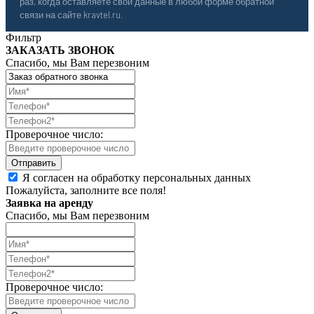
раз, когда оставляете свои данные в любой форме обратной
связи на сайте kravtel.ru.
Фильтр
ЗАКАЗАТЬ ЗВОНОК
Спасибо, мы Вам перезвоним
Проверочное число:
Я согласен на обработку персональных данных
Пожалуйста, заполните все поля!
Заявка на аренду
Спасибо, мы Вам перезвоним
Проверочное число: