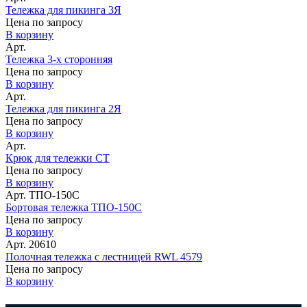
Тележка для пикинга 3Я
Цена по запросу
В корзину
Арт.
Тележка 3-х сторонняя
Цена по запросу
В корзину
Арт.
Тележка для пикинга 2Я
Цена по запросу
В корзину
Арт.
Крюк для тележки СТ
Цена по запросу
В корзину
Арт. ТПО-150С
Бортовая тележка ТПО-150С
Цена по запросу
В корзину
Арт. 20610
Полочная тележка с лестницей RWL 4579
Цена по запросу
В корзину