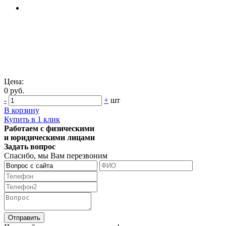
Цена:
0 руб.
-
+
шт
В корзину
Купить в 1 клик
Работаем с физическими
и юридическими лицами
Задать вопрос
Спасибо, мы Вам перезвоним