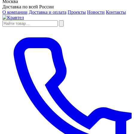
Москва
Доставка по всей России
О компании
Доставка и оплата
Проекты
Новости
Контакты