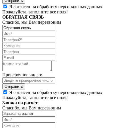
Я согласен на обработку персональных данных
Пожалуйста, заполните все поля!
ОБРАТНАЯ СВЯЗЬ
Спасибо, мы Вам перезвоним
Проверочное число:
Я согласен на обработку персональных данных
Пожалуйста, заполните все поля!
Заявка на расчет
Спасибо, мы Вам перезвоним