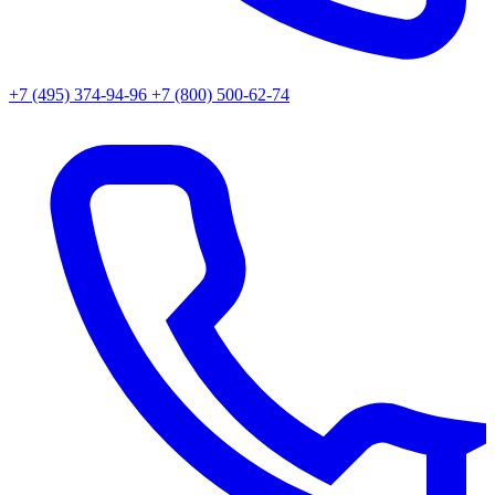
+7 (495) 374-94-96
+7 (800) 500-62-74