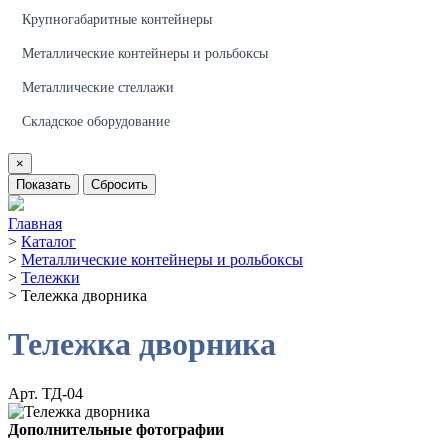
Крупногабаритные контейнеры
Металлические контейнеры и рольбоксы
Металлические стеллажи
Складское оборудование
×
Показать
Сбросить
Главная
>
Каталог
>
Металлические контейнеры и рольбоксы
>
Тележки
>
Тележка дворника
Тележка дворника
Арт. ТД-04
Дополнительные фотографии