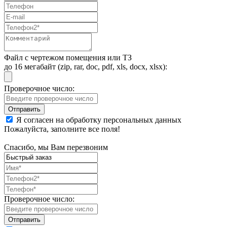
Файл с чертежом помещения или ТЗ
до 16 мегабайт (zip, rar, doc, pdf, xls, docx, xlsx):
Проверочное число:
Я согласен на обработку персональных данных
Пожалуйста, заполните все поля!
Спасибо, мы Вам перезвоним
Проверочное число: