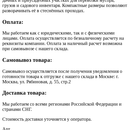
дачных и приусадебных участках для перевозки мусора,
грузов и садового инвентаря. Компактные размеры позволяют
разворачивать её в стеснённых проходах.
Оплата:
Мы работаем как с юридическими, так и с физическими
лицами. Оплата осуществляется по безналичному расчету на
реквизиты компании. Оплата за наличный расчет возможна
при самовывозе с нашего склада.
Самовывоз товара:
Самовывоз осуществляется после получения уведомления о
готовности товара к отгрузке с нашего склада в Москве: г.
Москва, ул. Рябиновая, д. 55, стр.2
Доставка товара:
Мы работаем со всеми регионами Российской Федерации и
странами СНГ.
Стоимость доставки уточняется у оператора.
Арт.