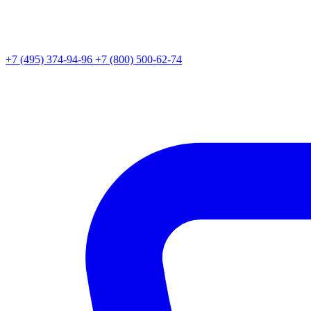
+7 (495) 374-94-96
+7 (800) 500-62-74