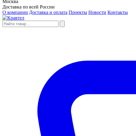
Москва
Доставка по всей России
О компании
Доставка и оплата
Проекты
Новости
Контакты