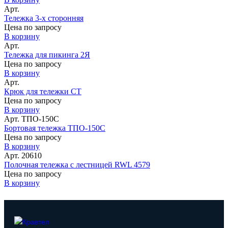
Арт.
Тележка 3-х сторонняя
Цена по запросу
В корзину
Арт.
Тележка для пикинга 2Я
Цена по запросу
В корзину
Арт.
Крюк для тележки СТ
Цена по запросу
В корзину
Арт. ТПО-150С
Бортовая тележка ТПО-150С
Цена по запросу
В корзину
Арт. 20610
Полочная тележка с лестницей RWL 4579
Цена по запросу
В корзину