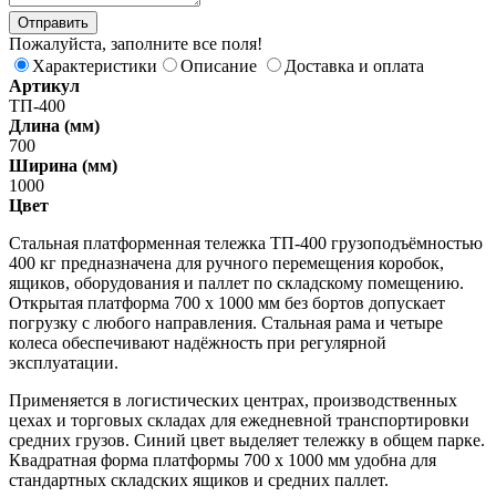
Пожалуйста, заполните все поля!
Характеристики
Описание
Доставка и оплата
Артикул
ТП-400
Длина (мм)
700
Ширина (мм)
1000
Цвет
Стальная платформенная тележка ТП-400 грузоподъёмностью
400 кг предназначена для ручного перемещения коробок,
ящиков, оборудования и паллет по складскому помещению.
Открытая платформа 700 х 1000 мм без бортов допускает
погрузку с любого направления. Стальная рама и четыре
колеса обеспечивают надёжность при регулярной
эксплуатации.
Применяется в логистических центрах, производственных
цехах и торговых складах для ежедневной транспортировки
средних грузов. Синий цвет выделяет тележку в общем парке.
Квадратная форма платформы 700 х 1000 мм удобна для
стандартных складских ящиков и средних паллет.