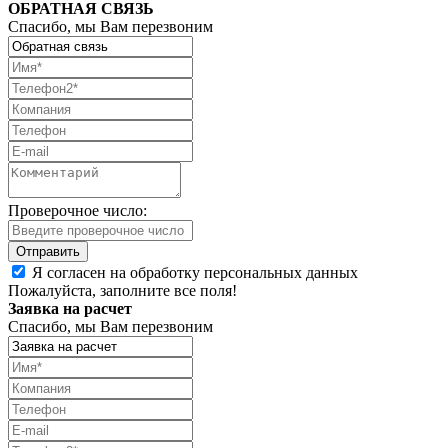
ОБРАТНАЯ СВЯЗЬ
Спасибо, мы Вам перезвоним
Проверочное число:
Я согласен на обработку персональных данных
Пожалуйста, заполните все поля!
Заявка на расчет
Спасибо, мы Вам перезвоним