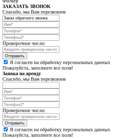
Фильтр
ЗАКАЗАТЬ ЗВОНОК
Спасибо, мы Вам перезвоним
Проверочное число:
Я согласен на обработку персональных данных
Пожалуйста, заполните все поля!
Заявка на аренду
Спасибо, мы Вам перезвоним
Проверочное число:
Я согласен на обработку персональных данных
Пожалуйста, заполните все поля!