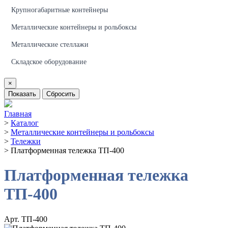
Крупногабаритные контейнеры
Металлические контейнеры и рольбоксы
Металлические стеллажи
Складское оборудование
×
Показать
Сбросить
Главная
>
Каталог
>
Металлические контейнеры и рольбоксы
>
Тележки
>
Платформенная тележка ТП-400
Платформенная тележка
ТП-400
Арт. ТП-400