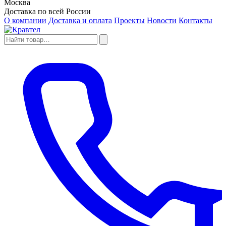
Москва
Доставка по всей России
О компании
Доставка и оплата
Проекты
Новости
Контакты