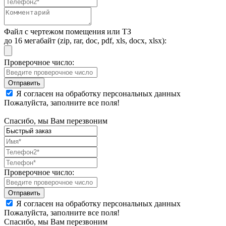
Файл с чертежом помещения или ТЗ
до 16 мегабайт (zip, rar, doc, pdf, xls, docx, xlsx):
Проверочное число:
Я согласен на обработку персональных данных
Пожалуйста, заполните все поля!
Спасибо, мы Вам перезвоним
Проверочное число:
Я согласен на обработку персональных данных
Пожалуйста, заполните все поля!
Спасибо, мы Вам перезвоним