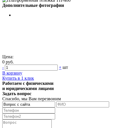
Дополнительные фотографии
Цена:
0 руб.
-
+
шт
В корзину
Купить в 1 клик
Работаем с физическими
и юридическими лицами
Задать вопрос
Спасибо, мы Вам перезвоним