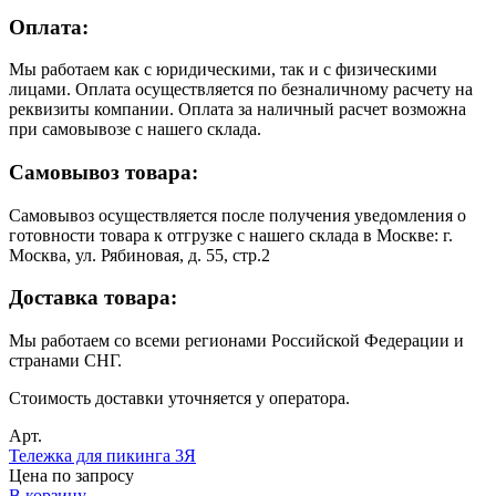
Оплата:
Мы работаем как с юридическими, так и с физическими
лицами. Оплата осуществляется по безналичному расчету на
реквизиты компании. Оплата за наличный расчет возможна
при самовывозе с нашего склада.
Самовывоз товара:
Самовывоз осуществляется после получения уведомления о
готовности товара к отгрузке с нашего склада в Москве: г.
Москва, ул. Рябиновая, д. 55, стр.2
Доставка товара:
Мы работаем со всеми регионами Российской Федерации и
странами СНГ.
Стоимость доставки уточняется у оператора.
Арт.
Тележка для пикинга 3Я
Цена по запросу
В корзину