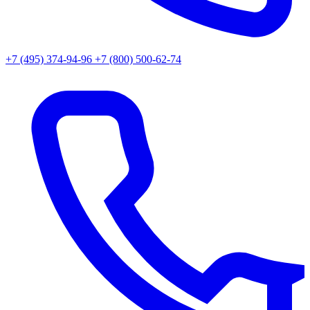
+7 (495) 374-94-96
+7 (800) 500-62-74