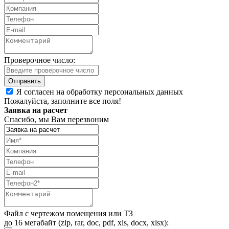
Проверочное число:
Я согласен на обработку персональных данных
Пожалуйста, заполните все поля!
Заявка на расчет
Спасибо, мы Вам перезвоним
Файл с чертежом помещения или ТЗ
до 16 мегабайт (zip, rar, doc, pdf, xls, docx, xlsx):