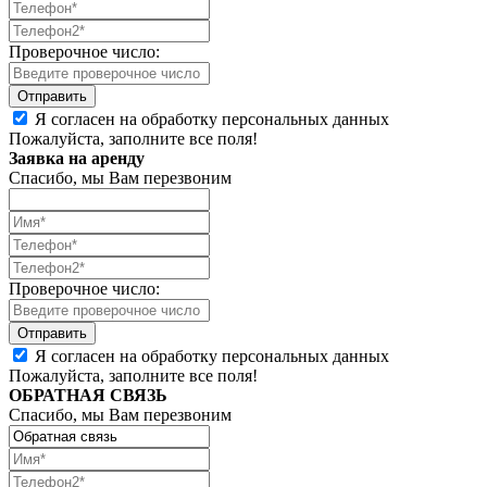
Проверочное число:
Я согласен на обработку персональных данных
Пожалуйста, заполните все поля!
Заявка на аренду
Спасибо, мы Вам перезвоним
Проверочное число:
Я согласен на обработку персональных данных
Пожалуйста, заполните все поля!
ОБРАТНАЯ СВЯЗЬ
Спасибо, мы Вам перезвоним