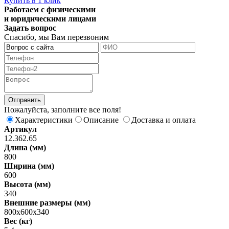
Купить в 1 клик
Работаем с физическими
и юридическими лицами
Задать вопрос
Спасибо, мы Вам перезвоним
Пожалуйста, заполните все поля!
Характеристики
Описание
Доставка и оплата
Артикул
12.362.65
Длина (мм)
800
Ширина (мм)
600
Высота (мм)
340
Внешние размеры (мм)
800х600х340
Вес (кг)