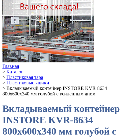
Главная
>
Каталог
>
Пластиковая тара
>
Пластиковые ящики
>
Вкладываемый контейнер INSTORE KVR-8634
800x600x340 мм голубой с усиленным дном
Вкладываемый контейнер
INSTORE KVR-8634
800x600x340 мм голубой с