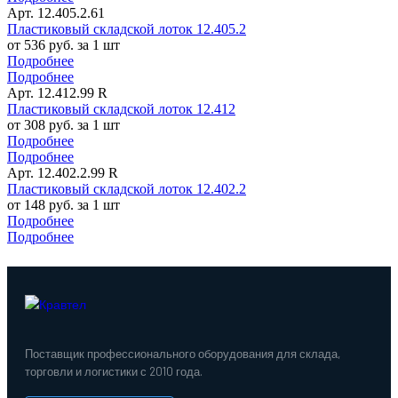
Арт. 12.405.2.61
Пластиковый складской лоток 12.405.2
от 536 руб. за 1 шт
Подробнее
Подробнее
Арт. 12.412.99 R
Пластиковый складской лоток 12.412
от 308 руб. за 1 шт
Подробнее
Подробнее
Арт. 12.402.2.99 R
Пластиковый складской лоток 12.402.2
от 148 руб. за 1 шт
Подробнее
Подробнее
Поставщик профессионального оборудования для склада,
торговли и логистики с 2010 года.