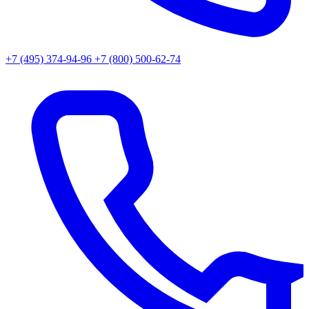
+7 (495) 374-94-96
+7 (800) 500-62-74