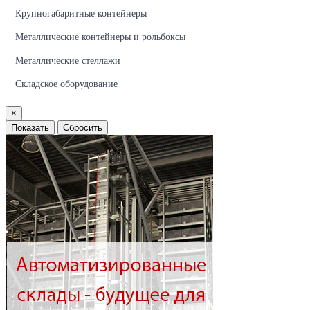
Крупногабаритные контейнеры
Металлические контейнеры и рольбоксы
Металлические стеллажи
Складское оборудование
×
Показать
Сбросить