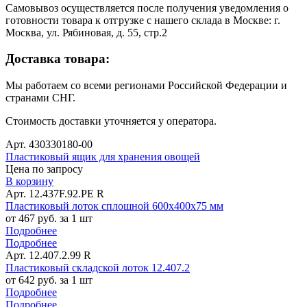
Самовывоз осуществляется после получения уведомления о
готовности товара к отгрузке с нашего склада в Москве: г.
Москва, ул. Рябиновая, д. 55, стр.2
Доставка товара:
Мы работаем со всеми регионами Российской Федерации и
странами СНГ.
Стоимость доставки уточняется у оператора.
Арт. 430330180-00
Пластиковый ящик для хранения овощей
Цена по запросу
В корзину
Арт. 12.437F.92.PE R
Пластиковый лоток сплошной 600х400х75 мм
от 467 руб. за 1 шт
Подробнее
Подробнее
Арт. 12.407.2.99 R
Пластиковый складской лоток 12.407.2
от 642 руб. за 1 шт
Подробнее
Подробнее