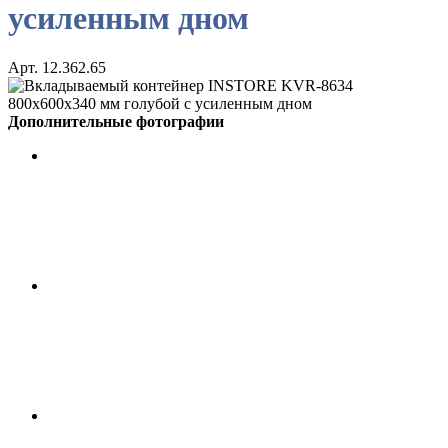
усиленным дном
Арт. 12.362.65
Дополнительные фотографии