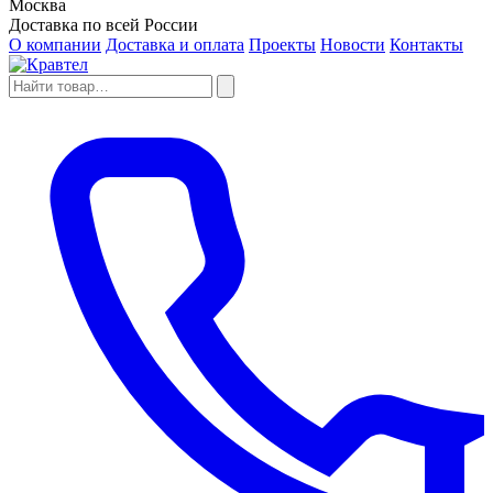
Москва
Доставка по всей России
О компании
Доставка и оплата
Проекты
Новости
Контакты