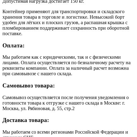
Допустимая нагрузка достигает 150 кг.
Контейнер применяют для транспортировки и складского
хранения товара в торговле и логистике. Невысокий борт
удобен для лёгких и плоских грузов, а распашная крышка с
пломбированием поддерживает сохранность при оборотной
поставке.
Оплата:
Мы работаем как с юридическими, так и с физическими
лицами. Оплата осуществляется по безналичному расчету на
реквизиты компании. Оплата за наличный расчет возможна
при самовывозе с нашего склада.
Самовывоз товара:
Самовывоз осуществляется после получения уведомления о
готовности товара к отгрузке с нашего склада в Москве: г.
Москва, ул. Рябиновая, д. 55, стр.2
Доставка товара:
Мы работаем со всеми регионами Российской Федерации и