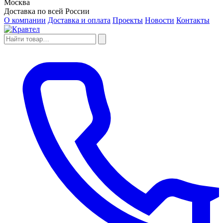
Москва
Доставка по всей России
О компании
Доставка и оплата
Проекты
Новости
Контакты