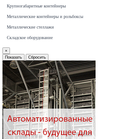
Крупногабаритные контейнеры
Металлические контейнеры и рольбоксы
Металлические стеллажи
Складское оборудование
×
Показать
Сбросить