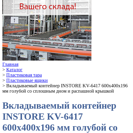
Главная
>
Каталог
>
Пластиковая тара
>
Пластиковые ящики
>
Вкладываемый контейнер INSTORE KV-6417 600х400х196
мм голубой со сплошным дном и распашной крышкой
Вкладываемый контейнер
INSTORE KV-6417
600х400х196 мм голубой со