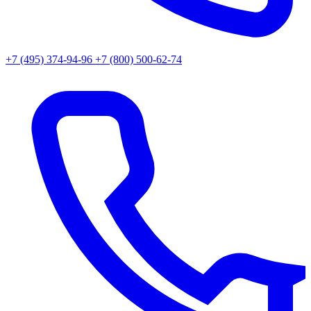
+7 (495) 374-94-96
+7 (800) 500-62-74