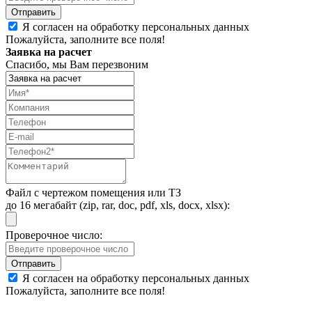
Я согласен на обработку персональных данных
Пожалуйста, заполните все поля!
Заявка на расчет
Спасибо, мы Вам перезвоним
Файл с чертежом помещения или ТЗ
до 16 мегабайт (zip, rar, doc, pdf, xls, docx, xlsx):
Проверочное число:
Я согласен на обработку персональных данных
Пожалуйста, заполните все поля!