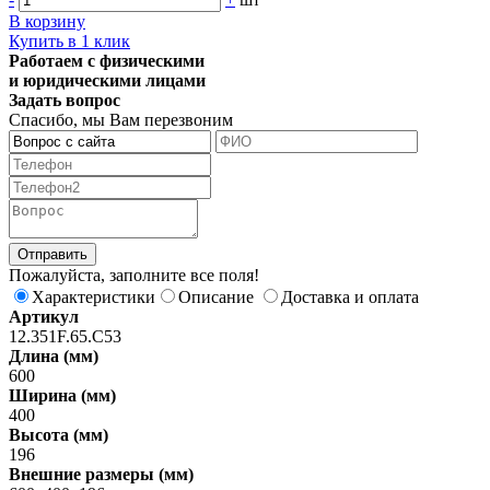
В корзину
Купить в 1 клик
Работаем с физическими
и юридическими лицами
Задать вопрос
Спасибо, мы Вам перезвоним
Пожалуйста, заполните все поля!
Характеристики
Описание
Доставка и оплата
Артикул
12.351F.65.С53
Длина (мм)
600
Ширина (мм)
400
Высота (мм)
196
Внешние размеры (мм)