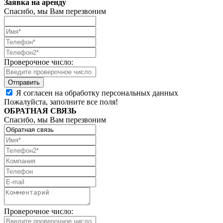
Заявка на аренду
Спасибо, мы Вам перезвоним
Проверочное число:
Я согласен на обработку персональных данных
Пожалуйста, заполните все поля!
ОБРАТНАЯ СВЯЗЬ
Спасибо, мы Вам перезвоним
Проверочное число: