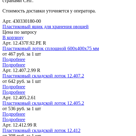
странами СНГ.
Стоимость доставки уточняется у оператора.
Арт. 430330180-00
Пластиковый ящик для хранения овощей
Цена по запросу
В корзину
Арт. 12.437F.92.PE R
Пластиковый лоток сплошной 600х400х75 мм
от 467 руб. за 1 шт
Подробнее
Подробнее
Арт. 12.407.2.99 R
Пластиковый складской лоток 12.407.2
от 642 руб. за 1 шт
Подробнее
Подробнее
Арт. 12.405.2.61
Пластиковый складской лоток 12.405.2
от 536 руб. за 1 шт
Подробнее
Подробнее
Арт. 12.412.99 R
Пластиковый складской лоток 12.412
от 308 руб. за 1 шт