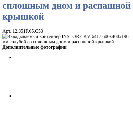
сплошным дном и распашной
крышкой
Арт. 12.351F.65.С53
Дополнительные фотографии