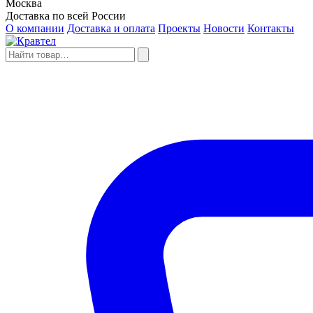
Москва
Доставка по всей России
О компании
Доставка и оплата
Проекты
Новости
Контакты