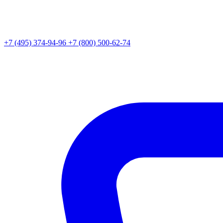
+7 (495) 374-94-96
+7 (800) 500-62-74