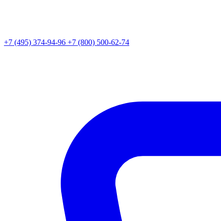
+7 (495) 374-94-96
+7 (800) 500-62-74