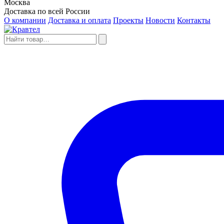
Москва
Доставка по всей России
О компании
Доставка и оплата
Проекты
Новости
Контакты