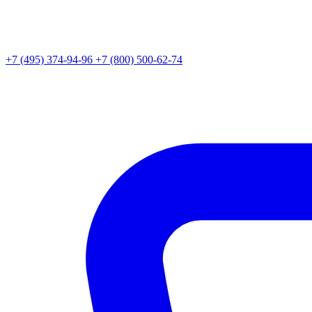
+7 (495) 374-94-96
+7 (800) 500-62-74