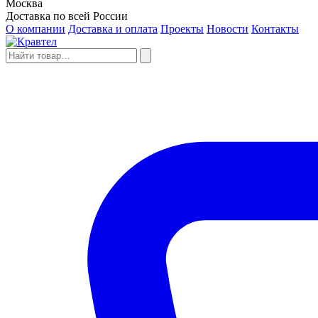
Москва
Доставка по всей России
О компании
Доставка и оплата
Проекты
Новости
Контакты