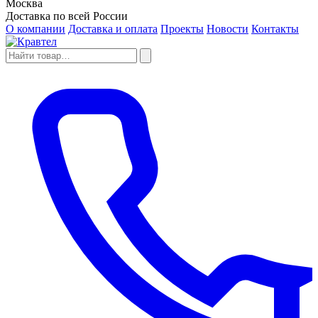
Москва
Доставка по всей России
О компании
Доставка и оплата
Проекты
Новости
Контакты