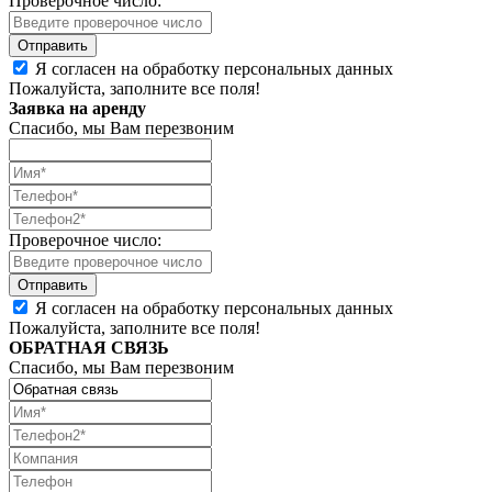
Проверочное число:
Я согласен на обработку персональных данных
Пожалуйста, заполните все поля!
Заявка на аренду
Спасибо, мы Вам перезвоним
Проверочное число:
Я согласен на обработку персональных данных
Пожалуйста, заполните все поля!
ОБРАТНАЯ СВЯЗЬ
Спасибо, мы Вам перезвоним