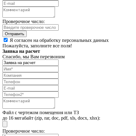
Проверочное число:
Я согласен на обработку персональных данных
Пожалуйста, заполните все поля!
Заявка на расчет
Спасибо, мы Вам перезвоним
Файл с чертежом помещения или ТЗ
до 16 мегабайт (zip, rar, doc, pdf, xls, docx, xlsx):
Проверочное число: