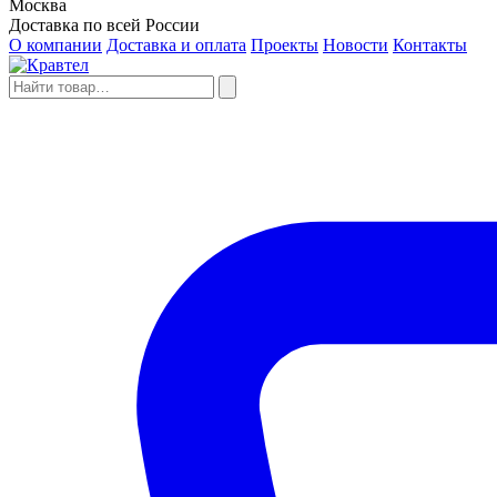
Москва
Доставка по всей России
О компании
Доставка и оплата
Проекты
Новости
Контакты