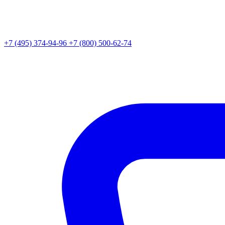
+7 (495) 374-94-96
+7 (800) 500-62-74