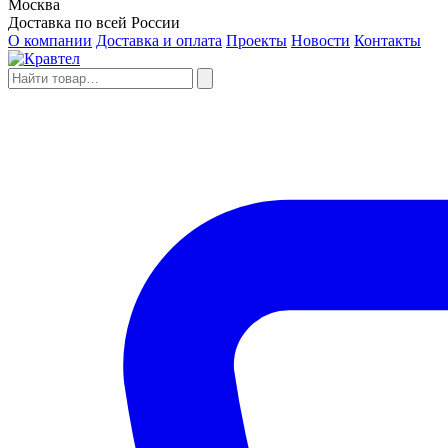
Москва
Доставка по всей России
О компании
Доставка и оплата
Проекты
Новости
Контакты