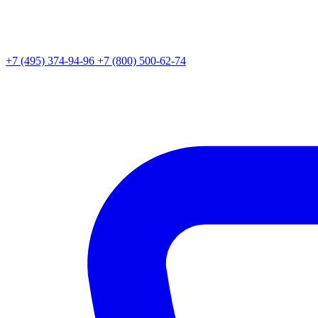
+7 (495) 374-94-96
+7 (800) 500-62-74