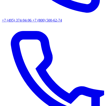
+7 (495) 374-94-96
+7 (800) 500-62-74