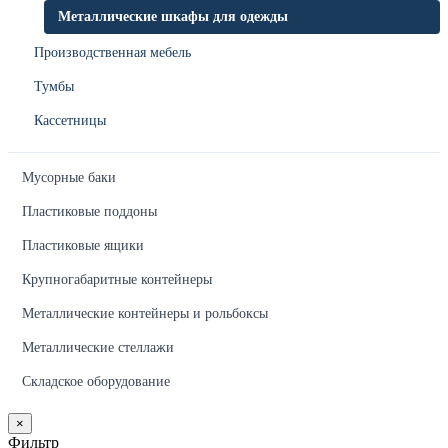
Металлические шкафы для одежды
Производственная мебель
Тумбы
Кассетницы
Мусорные баки
Пластиковые поддоны
Пластиковые ящики
Крупногабаритные контейнеры
Металлические контейнеры и рольбоксы
Металлические стеллажи
Складское оборудование
×
Фильтр