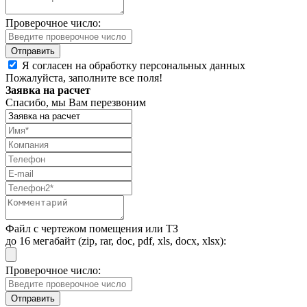
Проверочное число:
Я согласен на обработку персональных данных
Пожалуйста, заполните все поля!
Заявка на расчет
Спасибо, мы Вам перезвоним
Файл с чертежом помещения или ТЗ
до 16 мегабайт (zip, rar, doc, pdf, xls, docx, xlsx):
Проверочное число: