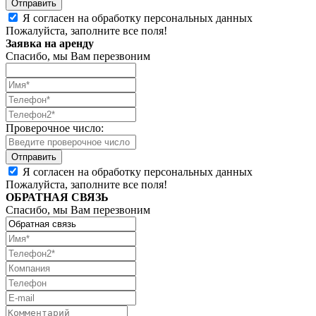
Я согласен на обработку персональных данных
Пожалуйста, заполните все поля!
Заявка на аренду
Спасибо, мы Вам перезвоним
Проверочное число:
Я согласен на обработку персональных данных
Пожалуйста, заполните все поля!
ОБРАТНАЯ СВЯЗЬ
Спасибо, мы Вам перезвоним