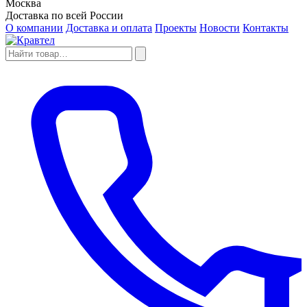
Москва
Доставка по всей России
О компании
Доставка и оплата
Проекты
Новости
Контакты