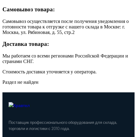
Самовывоз товара:
Самовывоз осуществляется после получения уведомления о
готовности товара к отгрузке с нашего склада в Москве: г.
Москва, ул. Рябиновая, д. 55, стр.2
Доставка товара:
Мы работаем со всеми регионами Российской Федерации и
странами СНГ.
Стоимость доставки уточняется у оператора.
Раздел не найден
Поставщик профессионального оборудования для склада,
торговли и логистики с 2010 года.