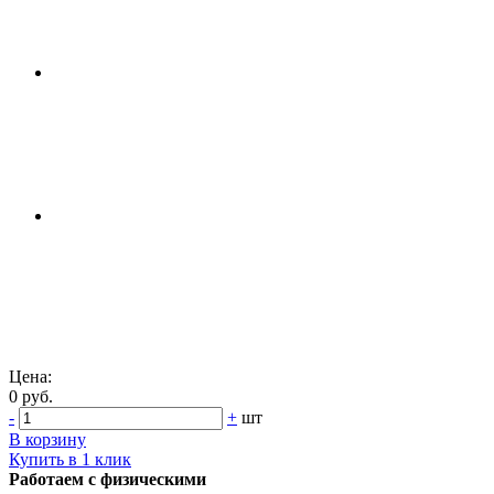
Цена:
0 руб.
-
+
шт
В корзину
Купить в 1 клик
Работаем с физическими