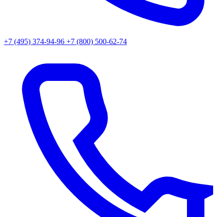
+7 (495) 374-94-96
+7 (800) 500-62-74