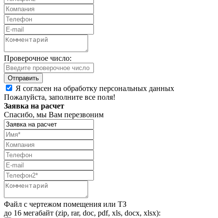
Проверочное число:
Я согласен на обработку персональных данных
Пожалуйста, заполните все поля!
Заявка на расчет
Спасибо, мы Вам перезвоним
Файл с чертежом помещения или ТЗ
до 16 мегабайт (zip, rar, doc, pdf, xls, docx, xlsx):