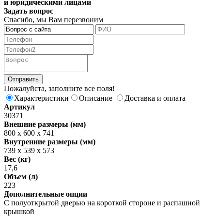
и юридическими лицами
Задать вопрос
Спасибо, мы Вам перезвоним
Пожалуйста, заполните все поля!
Характеристики
Описание
Доставка и оплата
Артикул
30371
Внешние размеры (мм)
800 x 600 х 741
Внутренние размеры (мм)
739 x 539 x 573
Вес (кг)
17,6
Объем (л)
223
Дополнительные опции
С полуоткрытой дверью на короткой стороне и распашной
крышкой