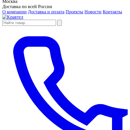
Москва
Доставка по всей России
О компании
Доставка и оплата
Проекты
Новости
Контакты