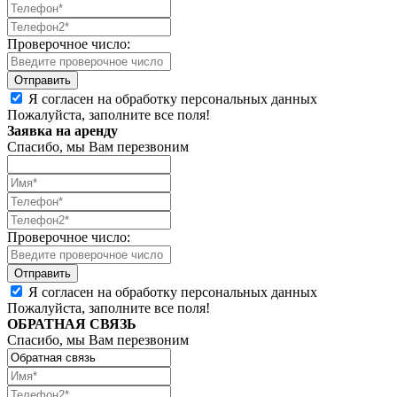
Проверочное число:
Я согласен на обработку персональных данных
Пожалуйста, заполните все поля!
Заявка на аренду
Спасибо, мы Вам перезвоним
Проверочное число:
Я согласен на обработку персональных данных
Пожалуйста, заполните все поля!
ОБРАТНАЯ СВЯЗЬ
Спасибо, мы Вам перезвоним