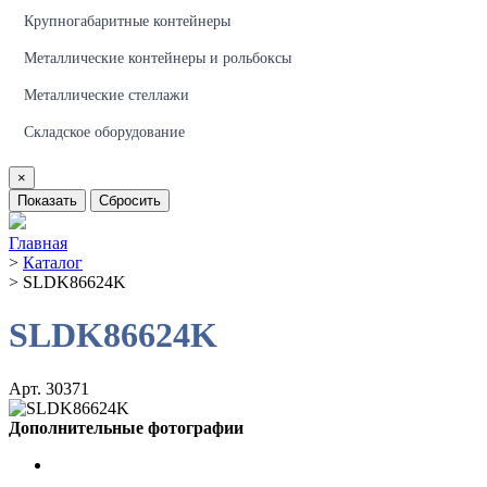
Крупногабаритные контейнеры
Металлические контейнеры и рольбоксы
Металлические стеллажи
Складское оборудование
×
Показать
Сбросить
Главная
>
Каталог
>
SLDK86624K
SLDK86624K
Арт. 30371
Дополнительные фотографии