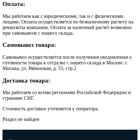
Оплата:
Мы работаем как с юридическими, так и с физическими
лицами. Оплата осуществляется по безналичному расчету на
реквизиты компании. Оплата за наличный расчет возможна
при самовывозе с нашего склада.
Самовывоз товара:
Самовывоз осуществляется после получения уведомления о
готовности товара к отгрузке с нашего склада в Москве: г.
Москва, ул. Рябиновая, д. 55, стр.2
Доставка товара:
Мы работаем со всеми регионами Российской Федерации и
странами СНГ.
Стоимость доставки уточняется у оператора.
Раздел не найден