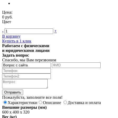
Цена:
0 руб.
Цвет
-
+
В корзину
Купить в 1 клик
Работаем с физическими
и юридическими лицами
Задать вопрос
Спасибо, мы Вам перезвоним
Пожалуйста, заполните все поля!
Характеристики
Описание
Доставка и оплата
Внешние размеры (мм)
600 x 400 х 320
Вес (кг)