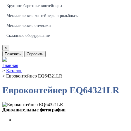
Крупногабаритные контейнеры
Металлические контейнеры и рольбоксы
Металлические стеллажи
Складское оборудование
×
Показать
Сбросить
Главная
>
Каталог
>
Евроконтейнер EQ64321LR
Евроконтейнер EQ64321LR
Дополнительные фотографии