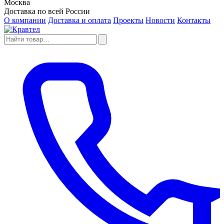
Москва
Доставка по всей России
О компании
Доставка и оплата
Проекты
Новости
Контакты