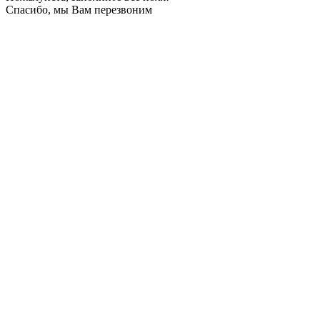
Спасибо, мы Вам перезвоним