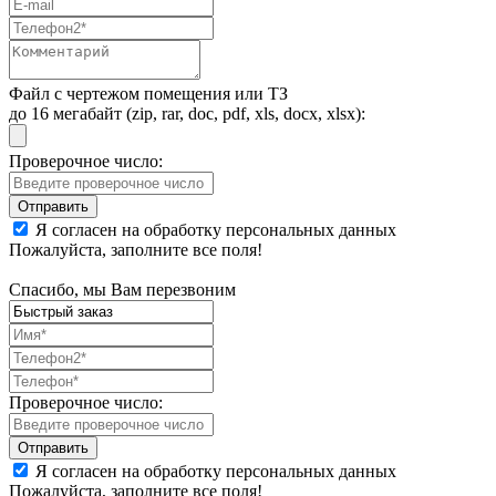
Файл с чертежом помещения или ТЗ
до 16 мегабайт (zip, rar, doc, pdf, xls, docx, xlsx):
Проверочное число:
Я согласен на обработку персональных данных
Пожалуйста, заполните все поля!
Спасибо, мы Вам перезвоним
Проверочное число:
Я согласен на обработку персональных данных
Пожалуйста, заполните все поля!