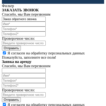
Фильтр
ЗАКАЗАТЬ ЗВОНОК
Спасибо, мы Вам перезвоним
Проверочное число:
Я согласен на обработку персональных данных
Пожалуйста, заполните все поля!
Заявка на аренду
Спасибо, мы Вам перезвоним
Проверочное число:
Я согласен на обработку персональных данных