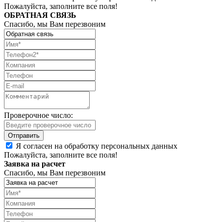
Пожалуйста, заполните все поля!
ОБРАТНАЯ СВЯЗЬ
Спасибо, мы Вам перезвоним
Проверочное число:
Я согласен на обработку персональных данных
Пожалуйста, заполните все поля!
Заявка на расчет
Спасибо, мы Вам перезвоним