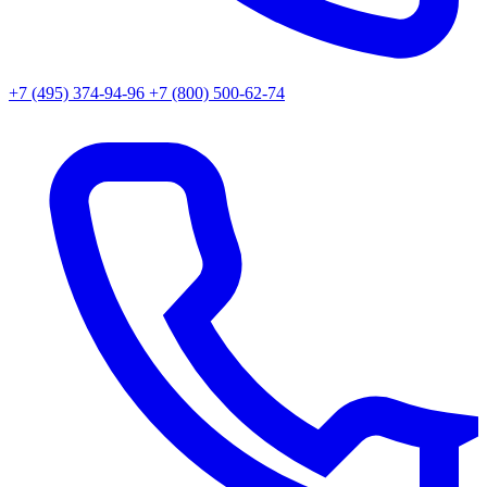
+7 (495) 374-94-96
+7 (800) 500-62-74