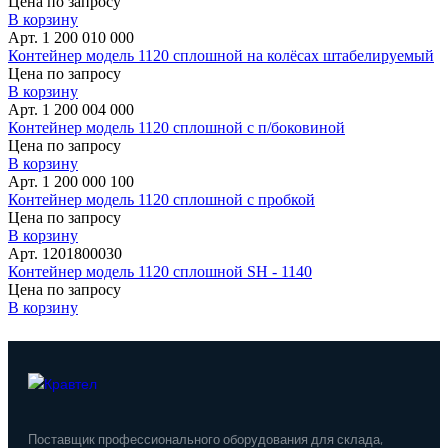
Цена по запросу
В корзину
Арт. 1 200 010 000
Контейнер модель 1120 сплошной на колёсах штабелируемый
Цена по запросу
В корзину
Арт. 1 200 004 000
Контейнер модель 1120 сплошной с п/боковиной
Цена по запросу
В корзину
Арт. 1 200 000 100
Контейнер модель 1120 сплошной с пробкой
Цена по запросу
В корзину
Арт. 1201800030
Контейнер модель 1120 сплошной SH - 1140
Цена по запросу
В корзину
Поставщик профессионального оборудования для склада,