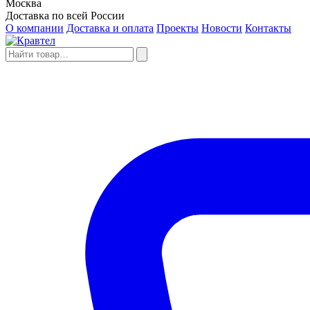
Москва
Доставка по всей России
О компании
Доставка и оплата
Проекты
Новости
Контакты