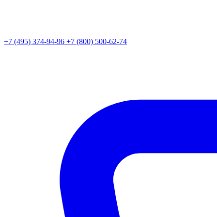
+7 (495) 374-94-96
+7 (800) 500-62-74