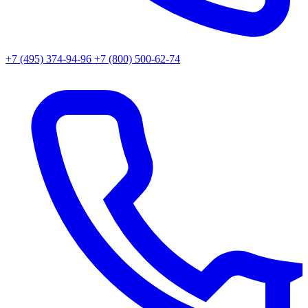
+7 (495) 374-94-96
+7 (800) 500-62-74