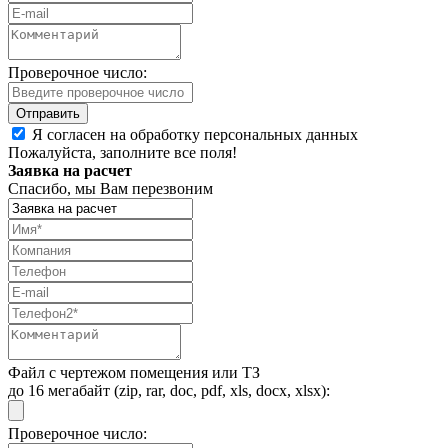
Проверочное число:
Я согласен на обработку персональных данных
Пожалуйста, заполните все поля!
Заявка на расчет
Спасибо, мы Вам перезвоним
Файл с чертежом помещения или ТЗ
до 16 мегабайт (zip, rar, doc, pdf, xls, docx, xlsx):
Проверочное число: