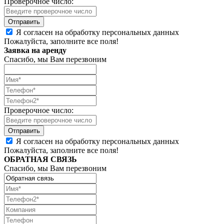
Проверочное число:
Я согласен на обработку персональных данных
Пожалуйста, заполните все поля!
Заявка на аренду
Спасибо, мы Вам перезвоним
Проверочное число:
Я согласен на обработку персональных данных
Пожалуйста, заполните все поля!
ОБРАТНАЯ СВЯЗЬ
Спасибо, мы Вам перезвоним