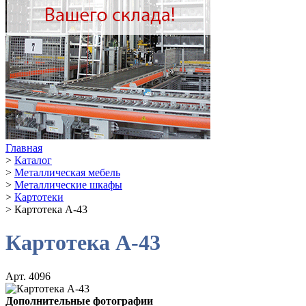
Главная
>
Каталог
>
Металлическая мебель
>
Металлические шкафы
>
Картотеки
>
Картотека A-43
Картотека A-43
Арт. 4096
Дополнительные фотографии