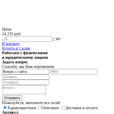
Цена:
24 235 руб.
-
+
шт
В корзину
Купить в 1 клик
Работаем с физическими
и юридическими лицами
Задать вопрос
Спасибо, мы Вам перезвоним
Пожалуйста, заполните все поля!
Характеристики
Описание
Доставка и оплата
Артикул