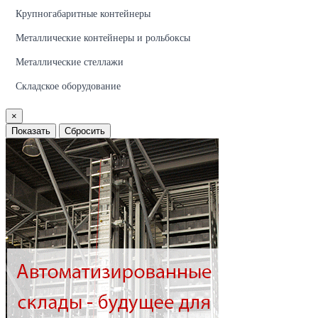
Крупногабаритные контейнеры
Металлические контейнеры и рольбоксы
Металлические стеллажи
Складское оборудование
×
Показать
Сбросить