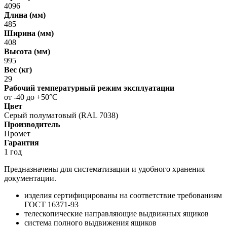
4096
Длина (мм)
485
Ширина (мм)
408
Высота (мм)
995
Вес (кг)
29
Рабочий температурный режим эксплуатации
от -40 до +50°С
Цвет
Серый полуматовый (RAL 7038)
Производитель
Промет
Гарантия
1 год
Предназначены для систематизации и удобного хранения
документации.
изделия сертифицированы на соответствие требованиям
ГОСТ 16371-93
телескопические направляющие выдвижных ящиков
система полного выдвижения ящиков