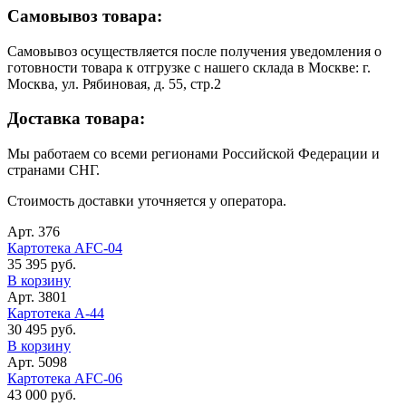
Самовывоз товара:
Самовывоз осуществляется после получения уведомления о
готовности товара к отгрузке с нашего склада в Москве: г.
Москва, ул. Рябиновая, д. 55, стр.2
Доставка товара:
Мы работаем со всеми регионами Российской Федерации и
странами СНГ.
Стоимость доставки уточняется у оператора.
Арт. 376
Картотека AFC-04
35 395 руб.
В корзину
Арт. 3801
Картотека A-44
30 495 руб.
В корзину
Арт. 5098
Картотека AFC-06
43 000 руб.