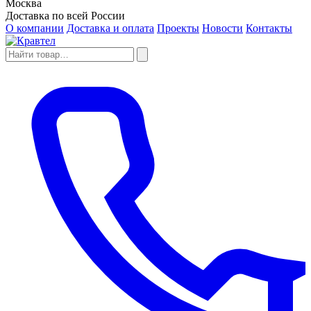
Москва
Доставка по всей России
О компании
Доставка и оплата
Проекты
Новости
Контакты