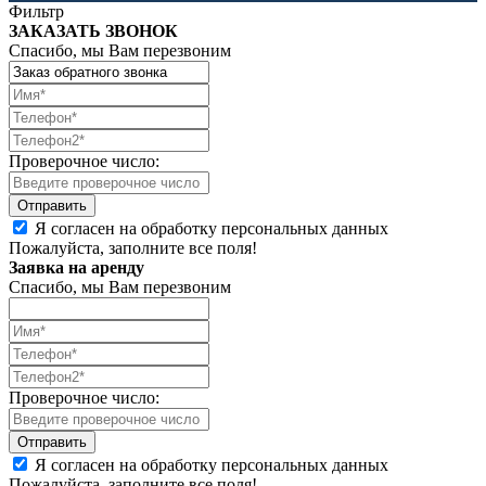
Фильтр
ЗАКАЗАТЬ ЗВОНОК
Спасибо, мы Вам перезвоним
Проверочное число:
Я согласен на обработку персональных данных
Пожалуйста, заполните все поля!
Заявка на аренду
Спасибо, мы Вам перезвоним
Проверочное число:
Я согласен на обработку персональных данных
Пожалуйста, заполните все поля!