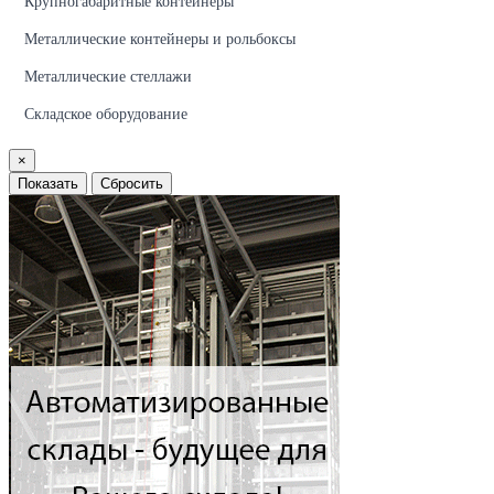
Крупногабаритные контейнеры
Металлические контейнеры и рольбоксы
Металлические стеллажи
Складское оборудование
×
Показать
Сбросить