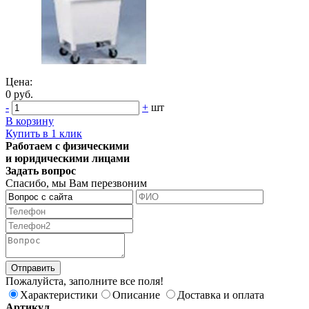
Цена:
0 руб.
-
+
шт
В корзину
Купить в 1 клик
Работаем с физическими
и юридическими лицами
Задать вопрос
Спасибо, мы Вам перезвоним
Пожалуйста, заполните все поля!
Характеристики
Описание
Доставка и оплата
Артикул