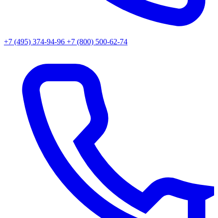
+7 (495) 374-94-96
+7 (800) 500-62-74