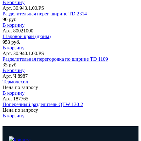
В корзину
Арт. 30.943.1.00.PS
Разделительная перег ширине TD 2314
90 руб.
В корзину
Арт. 80021000
Шаровой кран (дюйм)
953 руб.
В корзину
Арт. 30.940.1.00.PS
Разделительная перегородка по ширине TD 1109
35 руб.
В корзину
Арт. Ч 8987
Термочеxол
Цена по запросу
В корзину
Арт. 187765
Поперечный разделитель QTW 130-2
Цена по запросу
В корзину