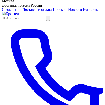
Москва
Доставка по всей России
О компании
Доставка и оплата
Проекты
Новости
Контакты