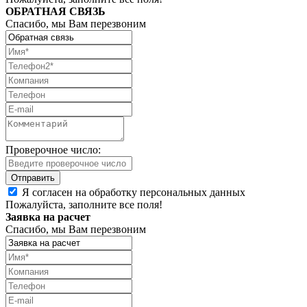
ОБРАТНАЯ СВЯЗЬ
Спасибо, мы Вам перезвоним
Проверочное число:
Я согласен на обработку персональных данных
Пожалуйста, заполните все поля!
Заявка на расчет
Спасибо, мы Вам перезвоним