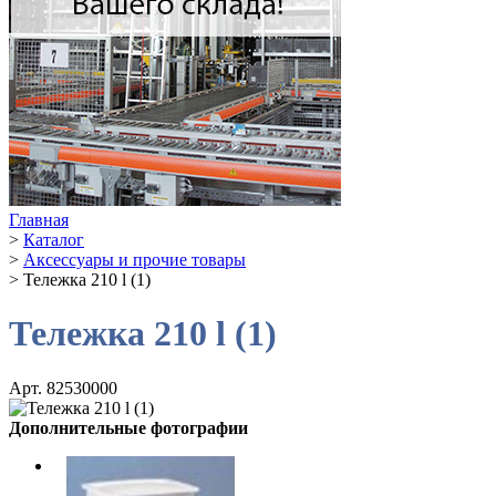
Главная
>
Каталог
>
Аксессуары и прочие товары
>
Тележка 210 l (1)
Тележка 210 l (1)
Арт. 82530000
Дополнительные фотографии