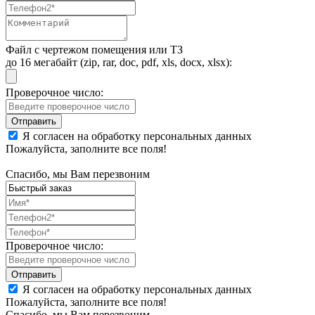
Файл с чертежом помещения или ТЗ
до 16 мегабайт (zip, rar, doc, pdf, xls, docx, xlsx):
Проверочное число:
Я согласен на обработку персональных данных
Пожалуйста, заполните все поля!
Спасибо, мы Вам перезвоним
Проверочное число:
Я согласен на обработку персональных данных
Пожалуйста, заполните все поля!
Спасибо, мы Вам перезвоним