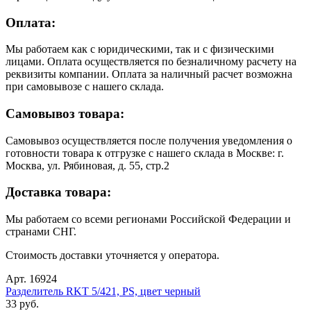
Оплата:
Мы работаем как с юридическими, так и с физическими
лицами. Оплата осуществляется по безналичному расчету на
реквизиты компании. Оплата за наличный расчет возможна
при самовывозе с нашего склада.
Самовывоз товара:
Самовывоз осуществляется после получения уведомления о
готовности товара к отгрузке с нашего склада в Москве: г.
Москва, ул. Рябиновая, д. 55, стр.2
Доставка товара:
Мы работаем со всеми регионами Российской Федерации и
странами СНГ.
Стоимость доставки уточняется у оператора.
Арт. 16924
Разделитель RKT 5/421, PS, цвет черный
33 руб.