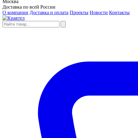
Москва
Доставка по всей России
О компании
Доставка и оплата
Проекты
Новости
Контакты