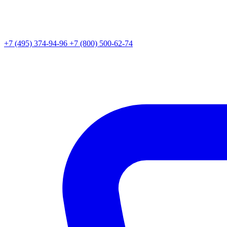
+7 (495) 374-94-96
+7 (800) 500-62-74