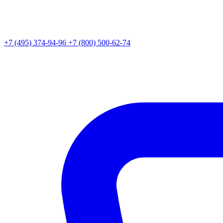
+7 (495) 374-94-96
+7 (800) 500-62-74