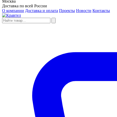
Москва
Доставка по всей России
О компании
Доставка и оплата
Проекты
Новости
Контакты