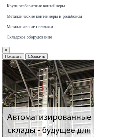
Крупногабаритные контейнеры
Металлические контейнеры и рольбоксы
Металлические стеллажи
Складское оборудование
×
Показать
Сбросить