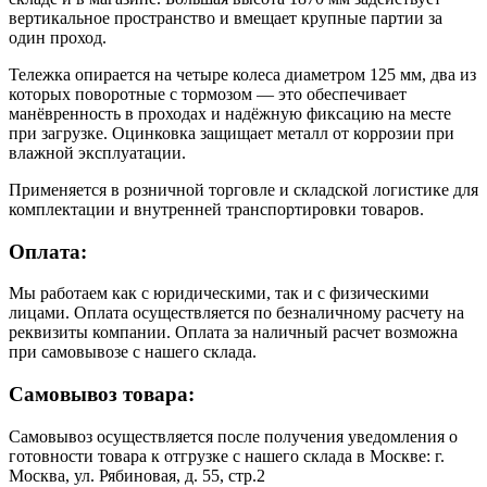
вертикальное пространство и вмещает крупные партии за
один проход.
Тележка опирается на четыре колеса диаметром 125 мм, два из
которых поворотные с тормозом — это обеспечивает
манёвренность в проходах и надёжную фиксацию на месте
при загрузке. Оцинковка защищает металл от коррозии при
влажной эксплуатации.
Применяется в розничной торговле и складской логистике для
комплектации и внутренней транспортировки товаров.
Оплата:
Мы работаем как с юридическими, так и с физическими
лицами. Оплата осуществляется по безналичному расчету на
реквизиты компании. Оплата за наличный расчет возможна
при самовывозе с нашего склада.
Самовывоз товара:
Самовывоз осуществляется после получения уведомления о
готовности товара к отгрузке с нашего склада в Москве: г.
Москва, ул. Рябиновая, д. 55, стр.2