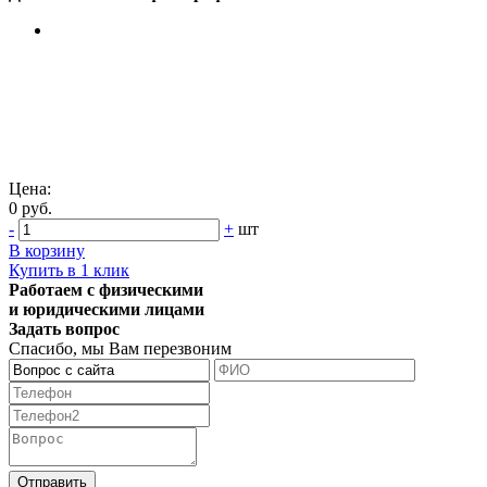
Цена:
0 руб.
-
+
шт
В корзину
Купить в 1 клик
Работаем с физическими
и юридическими лицами
Задать вопрос
Спасибо, мы Вам перезвоним