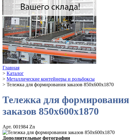
Главная
>
Каталог
>
Металлические контейнеры и рольбоксы
>
Тележка для формирования заказов 850x600x1870
Тележка для формирования
заказов 850x600x1870
Арт. 001984 Zn
Дополнительные фотографии