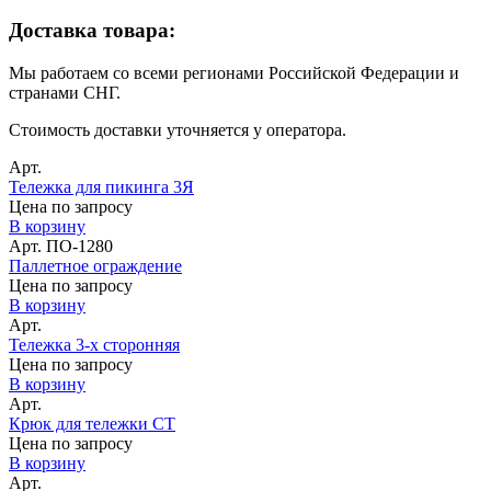
Доставка товара:
Мы работаем со всеми регионами Российской Федерации и
странами СНГ.
Стоимость доставки уточняется у оператора.
Арт.
Тележка для пикинга 3Я
Цена по запросу
В корзину
Арт. ПО-1280
Паллетное ограждение
Цена по запросу
В корзину
Арт.
Тележка 3-х сторонняя
Цена по запросу
В корзину
Арт.
Крюк для тележки СТ
Цена по запросу
В корзину
Арт.