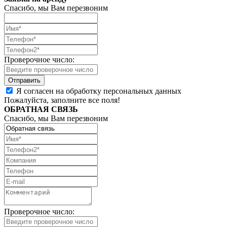
Спасибо, мы Вам перезвоним
Проверочное число:
Я согласен на обработку персональных данных
Пожалуйста, заполните все поля!
ОБРАТНАЯ СВЯЗЬ
Спасибо, мы Вам перезвоним
Проверочное число: