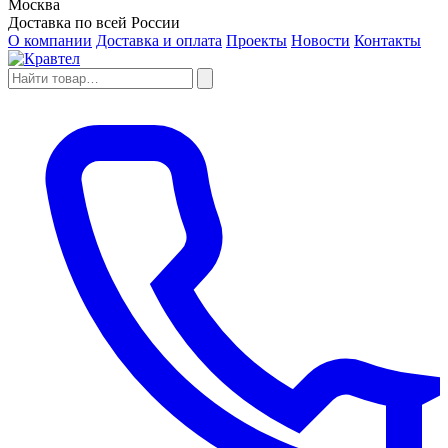
Москва
Доставка по всей России
О компании
Доставка и оплата
Проекты
Новости
Контакты