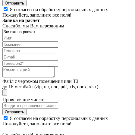
Я согласен на обработку персональных данных
Пожалуйста, заполните все поля!
Заявка на расчет
Спасибо, мы Вам перезвоним
Файл с чертежом помещения или ТЗ
до 16 мегабайт (zip, rar, doc, pdf, xls, docx, xlsx):
Проверочное число:
Я согласен на обработку персональных данных
Пожалуйста, заполните все поля!
Спасибо, мы Вам перезвоним