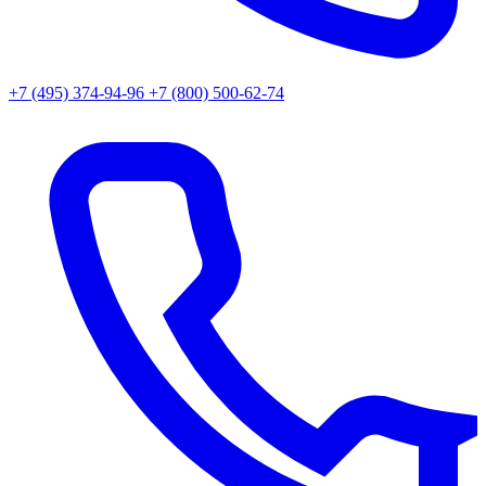
+7 (495) 374-94-96
+7 (800) 500-62-74