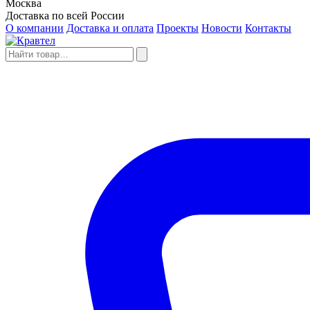
Москва
Доставка по всей России
О компании
Доставка и оплата
Проекты
Новости
Контакты