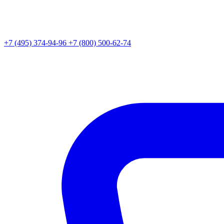
+7 (495) 374-94-96
+7 (800) 500-62-74