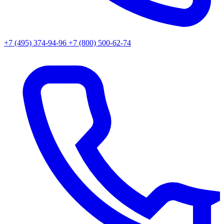
+7 (495) 374-94-96
+7 (800) 500-62-74