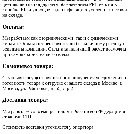
цвет является стандартным обозначением PPL-версии в
линейке EK и упрощает идентификацию усиленных вставок
на складе.
Оплата:
Мы работаем как с юридическими, так и с физическими
лицами. Оплата осуществляется по безналичному расчету на
реквизиты компании. Оплата за наличный расчет возможна
при самовывозе с нашего склада.
Самовывоз товара:
Самовывоз осуществляется после получения уведомления о
готовности товара к отгрузке с нашего склада в Москве: г.
Москва, ул. Рябиновая, д. 55, стр.2
Доставка товара:
Мы работаем со всеми регионами Российской Федерации и
странами СНГ.
Стоимость доставки уточняется у оператора.