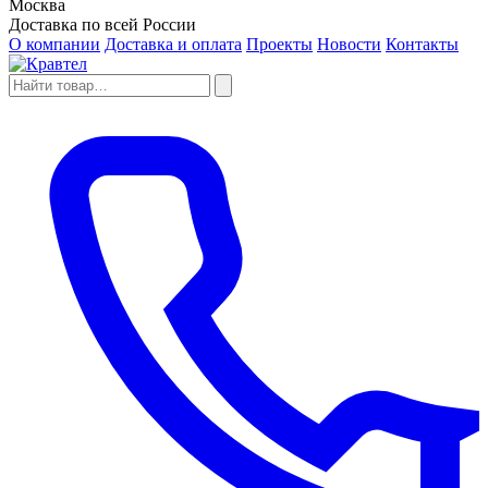
Москва
Доставка по всей России
О компании
Доставка и оплата
Проекты
Новости
Контакты