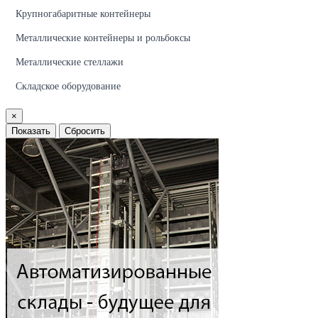
Крупногабаритные контейнеры
Металлические контейнеры и рольбоксы
Металлические стеллажи
Складское оборудование
×
Показать
Сбросить