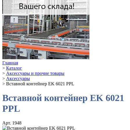
Главная
>
Каталог
>
Аксессуары и прочие товары
>
Аксессуары
>
Вставной контейнер EK 6021 PPL
Вставной контейнер EK 6021
PPL
Арт. 1948