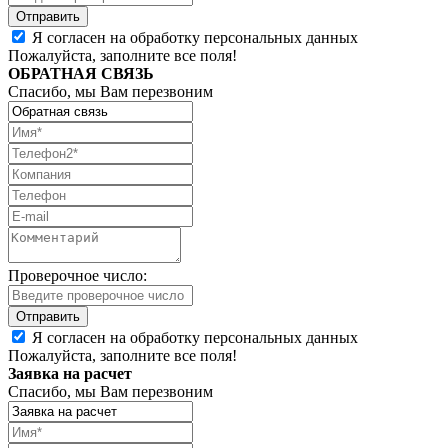
Я согласен на обработку персональных данных
Пожалуйста, заполните все поля!
ОБРАТНАЯ СВЯЗЬ
Спасибо, мы Вам перезвоним
Проверочное число:
Я согласен на обработку персональных данных
Пожалуйста, заполните все поля!
Заявка на расчет
Спасибо, мы Вам перезвоним