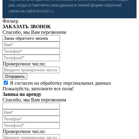
раз, когда оставляете свои данные в любой форме обратной
связи на сайте kravtel.ru.
Фильтр
ЗАКАЗАТЬ ЗВОНОК
Спасибо, мы Вам перезвоним
Проверочное число:
Я согласен на обработку персональных данных
Пожалуйста, заполните все поля!
Заявка на аренду
Спасибо, мы Вам перезвоним
Проверочное число: