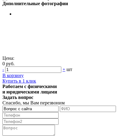
Дополнительные фотографии
Цена:
0 руб.
-
+
шт
В корзину
Купить в 1 клик
Работаем с физическими
и юридическими лицами
Задать вопрос
Спасибо, мы Вам перезвоним