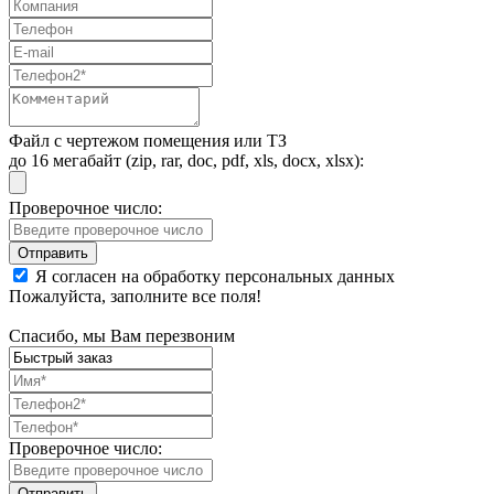
Файл с чертежом помещения или ТЗ
до 16 мегабайт (zip, rar, doc, pdf, xls, docx, xlsx):
Проверочное число:
Я согласен на обработку персональных данных
Пожалуйста, заполните все поля!
Спасибо, мы Вам перезвоним
Проверочное число: