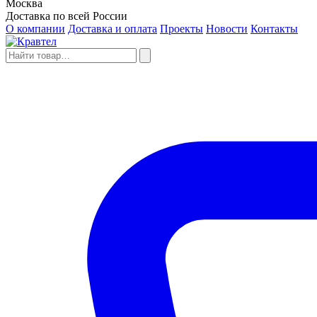
Москва
Доставка по всей России
О компании
Доставка и оплата
Проекты
Новости
Контакты