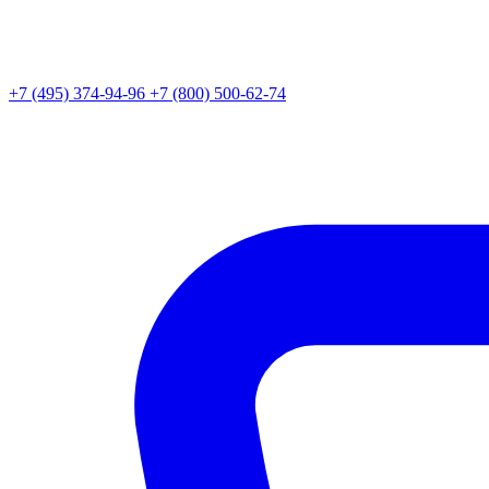
+7 (495) 374-94-96
+7 (800) 500-62-74