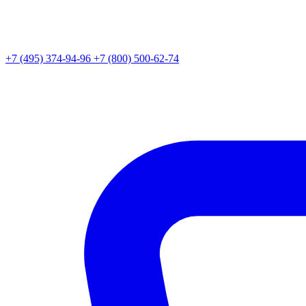
+7 (495) 374-94-96
+7 (800) 500-62-74