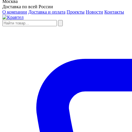
Москва
Доставка по всей России
О компании
Доставка и оплата
Проекты
Новости
Контакты