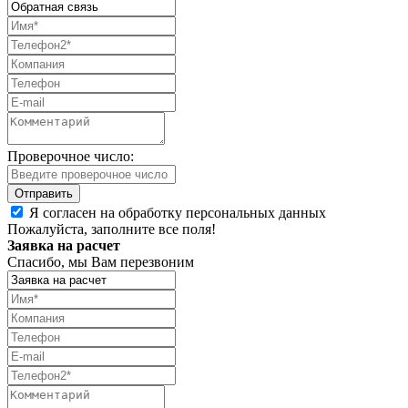
Проверочное число:
Я согласен на обработку персональных данных
Пожалуйста, заполните все поля!
Заявка на расчет
Спасибо, мы Вам перезвоним