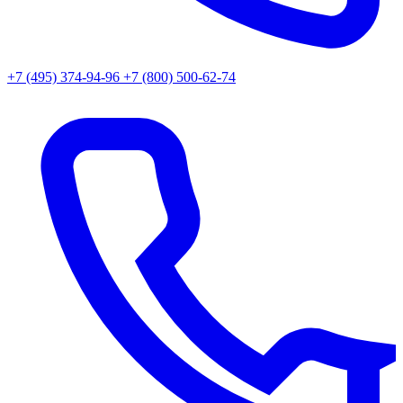
+7 (495) 374-94-96
+7 (800) 500-62-74