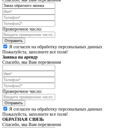
Проверочное число:
Я согласен на обработку персональных данных
Пожалуйста, заполните все поля!
Заявка на аренду
Спасибо, мы Вам перезвоним
Проверочное число:
Я согласен на обработку персональных данных
Пожалуйста, заполните все поля!
ОБРАТНАЯ СВЯЗЬ
Спасибо, мы Вам перезвоним