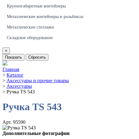
Крупногабаритные контейнеры
Металлические контейнеры и рольбоксы
Металлические стеллажи
Складское оборудование
×
Показать
Сбросить
Главная
>
Каталог
>
Аксессуары и прочие товары
>
Аксессуары
>
Ручка TS 543
Ручка TS 543
Арт. 95590
Дополнительные фотографии