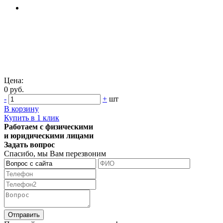
Цена:
0 руб.
-
+
шт
В корзину
Купить в 1 клик
Работаем с физическими
и юридическими лицами
Задать вопрос
Спасибо, мы Вам перезвоним