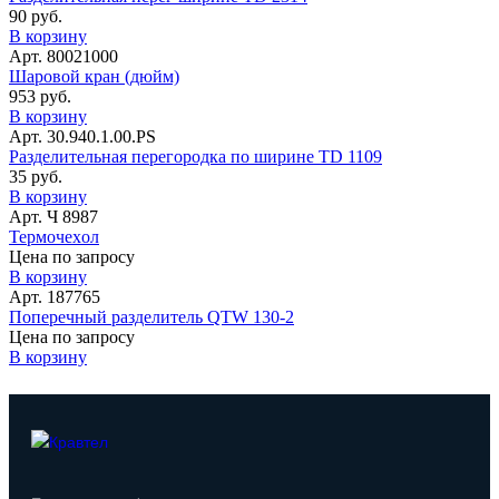
90 руб.
В корзину
Арт. 80021000
Шаровой кран (дюйм)
953 руб.
В корзину
Арт. 30.940.1.00.PS
Разделительная перегородка по ширине TD 1109
35 руб.
В корзину
Арт. Ч 8987
Термочеxол
Цена по запросу
В корзину
Арт. 187765
Поперечный разделитель QTW 130-2
Цена по запросу
В корзину