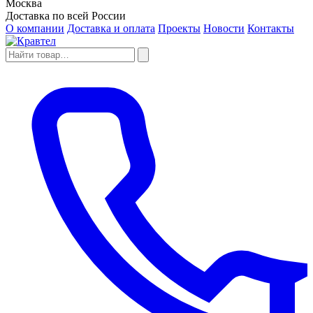
Москва
Доставка по всей России
О компании
Доставка и оплата
Проекты
Новости
Контакты