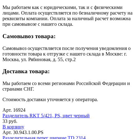
Мы работаем как с юридическими, так и с физическими
лицами. Оплата осуществляется по безналичному расчету на
реквизиты компании. Оплата за наличный расчет возможна
при самовывозе с нашего склада.
Самовывоз товара:
Самовывоз осуществляется после получения уведомления о
готовности товара к отгрузке с нашего склада в Москве: г.
Москва, ул. Рябиновая, д. 55, стр.2
Доставка товара:
Мы работаем со всеми регионами Российской Федерации и
странами СНГ.
Стоимость доставки уточняется у оператора.
Арт. 16924
Разделитель RKT 5/421, PS, цвет черный
33 руб.
В корзину
Арт. 30.943.1.00.PS
Разделительная перег ширине TD 2314