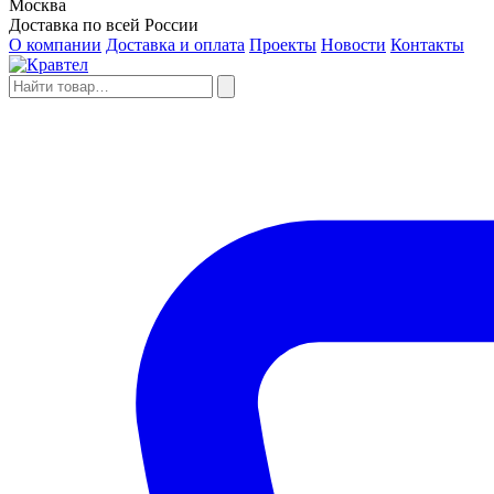
Москва
Доставка по всей России
О компании
Доставка и оплата
Проекты
Новости
Контакты