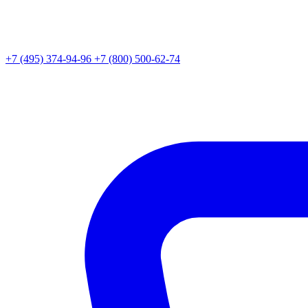
+7 (495) 374-94-96
+7 (800) 500-62-74