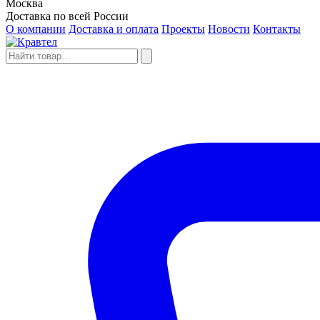
Москва
Доставка по всей России
О компании
Доставка и оплата
Проекты
Новости
Контакты