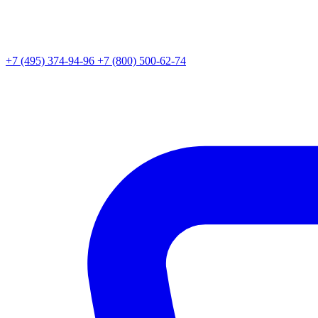
+7 (495) 374-94-96
+7 (800) 500-62-74