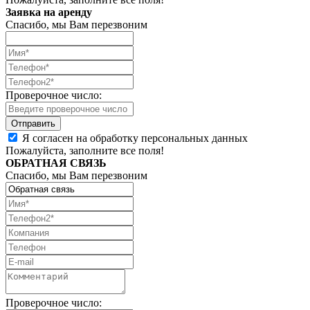
Заявка на аренду
Спасибо, мы Вам перезвоним
Проверочное число:
Я согласен на обработку персональных данных
Пожалуйста, заполните все поля!
ОБРАТНАЯ СВЯЗЬ
Спасибо, мы Вам перезвоним
Проверочное число: