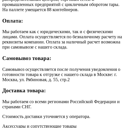
промышленных предприятий с цикличным оборотом тары.
На паллете умещается 88 контейнеров.
Оплата:
Мы работаем как с юридическими, так и с физическими
лицами. Оплата осуществляется по безналичному расчету на
реквизиты компании. Оплата за наличный расчет возможна
при самовывозе с нашего склада.
Самовывоз товара:
Самовывоз осуществляется после получения уведомления о
готовности товара к отгрузке с нашего склада в Москве: г.
Москва, ул. Рябиновая, д. 55, стр.2
Доставка товара:
Мы работаем со всеми регионами Российской Федерации и
странами СНГ.
Стоимость доставки уточняется у оператора.
Аксессуары и сопутствующие товары