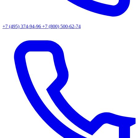
+7 (495) 374-94-96
+7 (800) 500-62-74