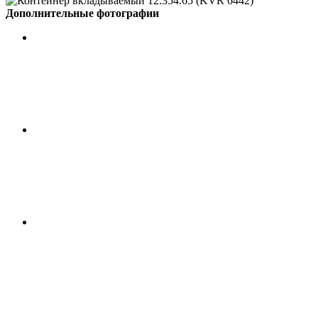
Дополнительные фотографии