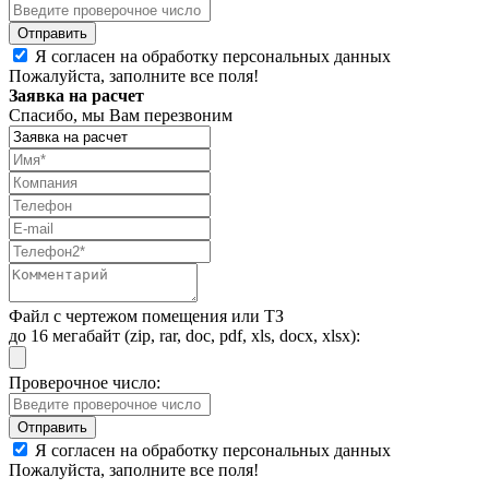
Я согласен на обработку персональных данных
Пожалуйста, заполните все поля!
Заявка на расчет
Спасибо, мы Вам перезвоним
Файл с чертежом помещения или ТЗ
до 16 мегабайт (zip, rar, doc, pdf, xls, docx, xlsx):
Проверочное число:
Я согласен на обработку персональных данных
Пожалуйста, заполните все поля!