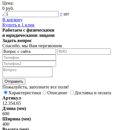
Цена:
0 руб.
-
+
шт
В корзину
Купить в 1 клик
Работаем с физическими
и юридическими лицами
Задать вопрос
Спасибо, мы Вам перезвоним
Пожалуйста, заполните все поля!
Характеристики
Описание
Доставка и оплата
Артикул
12.354.65
Длина (мм)
600
Ширина (мм)
400
Высота (мм)