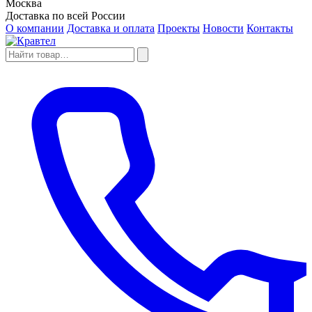
Москва
Доставка по всей России
О компании
Доставка и оплата
Проекты
Новости
Контакты