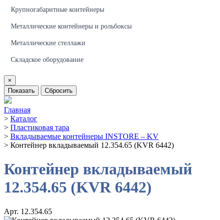
Крупногабаритные контейнеры
Металлические контейнеры и рольбоксы
Металлические стеллажи
Складское оборудование
×
Показать
Сбросить
Главная
>
Каталог
>
Пластиковая тара
>
Вкладываемые контейнеры INSTORE – KV
>
Контейнер вкладываемый 12.354.65 (KVR 6442)
Контейнер вкладываемый
12.354.65 (KVR 6442)
Арт. 12.354.65