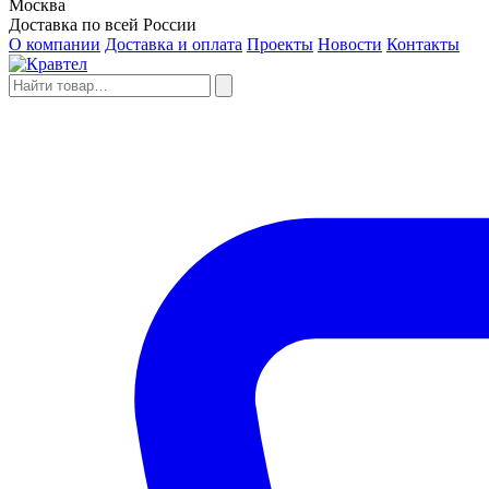
Москва
Доставка по всей России
О компании
Доставка и оплата
Проекты
Новости
Контакты