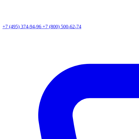
+7 (495) 374-94-96
+7 (800) 500-62-74