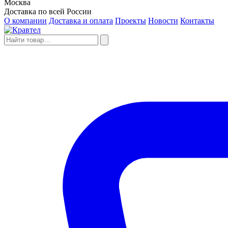
Москва
Доставка по всей России
О компании
Доставка и оплата
Проекты
Новости
Контакты