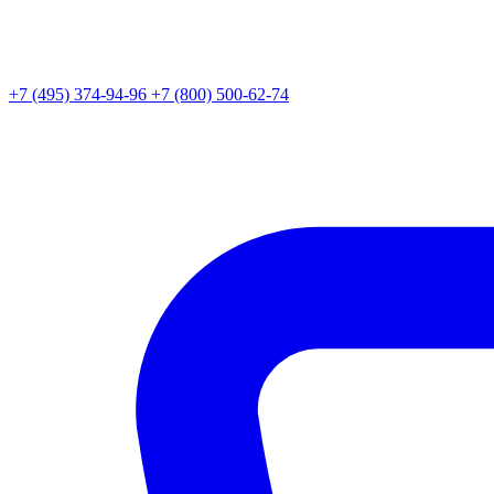
+7 (495) 374-94-96
+7 (800) 500-62-74