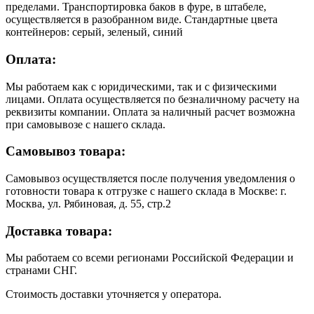
пределами. Транспортировка баков в фуре, в штабеле,
осуществляется в разобранном виде. Стандартные цвета
контейнеров: серый, зеленый, синий
Оплата:
Мы работаем как с юридическими, так и с физическими
лицами. Оплата осуществляется по безналичному расчету на
реквизиты компании. Оплата за наличный расчет возможна
при самовывозе с нашего склада.
Самовывоз товара:
Самовывоз осуществляется после получения уведомления о
готовности товара к отгрузке с нашего склада в Москве: г.
Москва, ул. Рябиновая, д. 55, стр.2
Доставка товара:
Мы работаем со всеми регионами Российской Федерации и
странами СНГ.
Стоимость доставки уточняется у оператора.