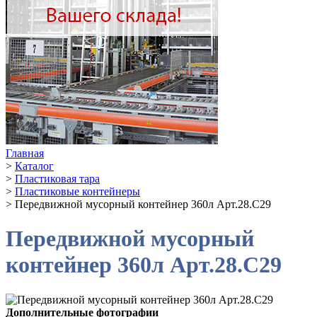
Главная
>
Каталог
>
Пластиковая тара
>
Пластиковые контейнеры
>
Передвижной мусорный контейнер 360л Арт.28.C29
Передвижной мусорный
контейнер 360л Арт.28.C29
Дополнительные фотографии