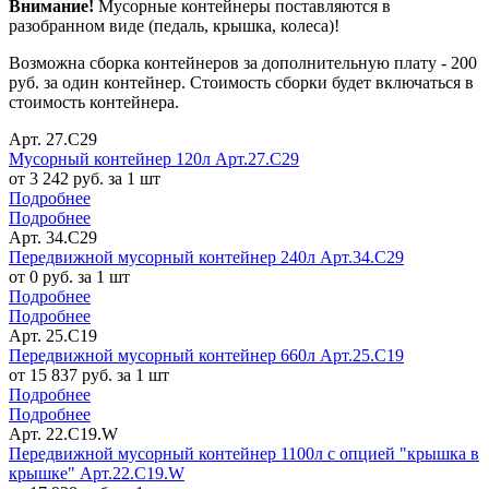
Внимание!
Мусорные контейнеры поставляются в
разобранном виде (педаль, крышка, колеса)!
Возможна сборка контейнеров за дополнительную плату - 200
руб. за один контейнер. Стоимость сборки будет включаться в
стоимость контейнера.
Арт. 27.C29
Мусорный контейнер 120л Арт.27.C29
от 3 242 руб. за 1 шт
Подробнее
Подробнее
Арт. 34.C29
Передвижной мусорный контейнер 240л Арт.34.C29
от 0 руб. за 1 шт
Подробнее
Подробнее
Арт. 25.C19
Передвижной мусорный контейнер 660л Арт.25.C19
от 15 837 руб. за 1 шт
Подробнее
Подробнее
Арт. 22.С19.W
Передвижной мусорный контейнер 1100л с опцией "крышка в
крышке" Арт.22.C19.W