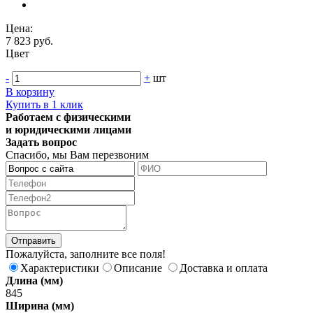
Цена:
7 823 руб.
Цвет
-
+
шт
В корзину
Купить в 1 клик
Работаем с физическими
и юридическими лицами
Задать вопрос
Спасибо, мы Вам перезвоним
Пожалуйста, заполните все поля!
Характеристики
Описание
Доставка и оплата
Длина (мм)
845
Ширина (мм)