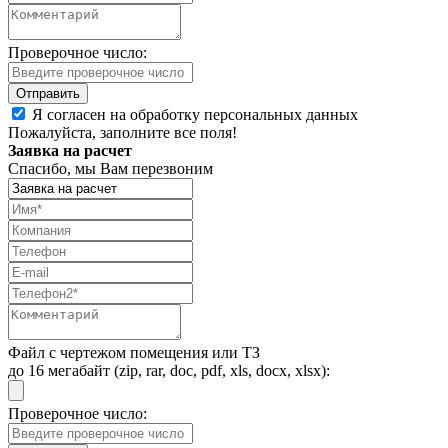
Проверочное число:
Я согласен на обработку персональных данных
Пожалуйста, заполните все поля!
Заявка на расчет
Спасибо, мы Вам перезвоним
Файл с чертежом помещения или ТЗ
до 16 мегабайт (zip, rar, doc, pdf, xls, docx, xlsx):
Проверочное число: