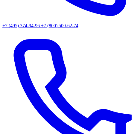
+7 (495) 374-94-96
+7 (800) 500-62-74