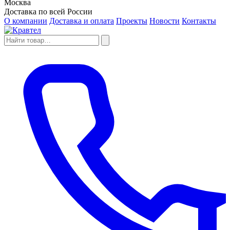
Москва
Доставка по всей России
О компании
Доставка и оплата
Проекты
Новости
Контакты