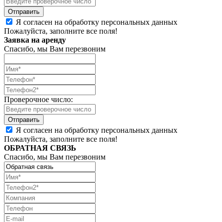
Я согласен на обработку персональных данных
Пожалуйста, заполните все поля!
Заявка на аренду
Спасибо, мы Вам перезвоним
Проверочное число:
Я согласен на обработку персональных данных
Пожалуйста, заполните все поля!
ОБРАТНАЯ СВЯЗЬ
Спасибо, мы Вам перезвоним