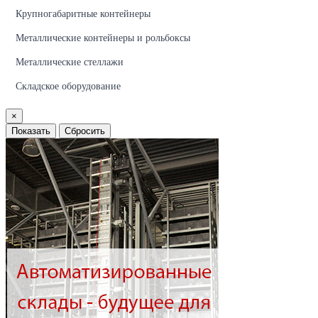
Крупногабаритные контейнеры
Металлические контейнеры и рольбоксы
Металлические стеллажи
Складское оборудование
×
Показать
Сбросить