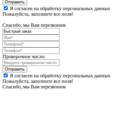
Я согласен на обработку персональных данных
Пожалуйста, заполните все поля!
Спасибо, мы Вам перезвоним
Проверочное число:
Я согласен на обработку персональных данных
Пожалуйста, заполните все поля!
Спасибо, мы Вам перезвоним