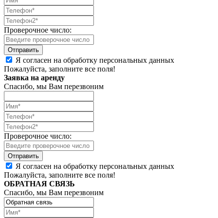
Проверочное число:
Я согласен на обработку персональных данных
Пожалуйста, заполните все поля!
Заявка на аренду
Спасибо, мы Вам перезвоним
Проверочное число:
Я согласен на обработку персональных данных
Пожалуйста, заполните все поля!
ОБРАТНАЯ СВЯЗЬ
Спасибо, мы Вам перезвоним