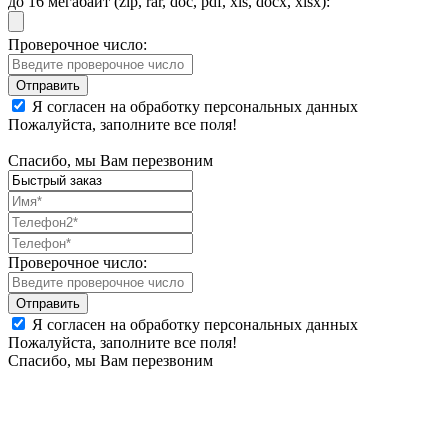
до 16 мегабайт (zip, rar, doc, pdf, xls, docx, xlsx):
Проверочное число:
Я согласен на обработку персональных данных
Пожалуйста, заполните все поля!
Спасибо, мы Вам перезвоним
Проверочное число:
Я согласен на обработку персональных данных
Пожалуйста, заполните все поля!
Спасибо, мы Вам перезвоним