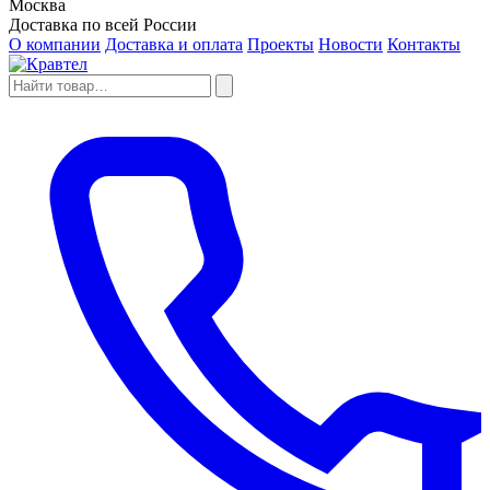
Москва
Доставка по всей России
О компании
Доставка и оплата
Проекты
Новости
Контакты