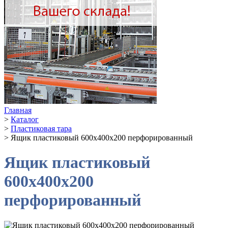
Главная
>
Каталог
>
Пластиковая тара
>
Ящик пластиковый 600х400х200 перфорированный
Ящик пластиковый
600х400х200
перфорированный