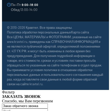
Пн–Пт
9:00–18:00
Обед 13:00–14:00
© 2010–2026 Кравтел. Все права защищены.
Политика обработки персональных данных
Карта сайта
Все ЦЕНЫ, МАТЕРИАЛЫ и ФОТОГРАФИИ, указанные на сайте
www.kravtel.ru, приведены как СПРАВОЧНАЯ ИНФОРМАЦИЯ и
не являются публичной офертой, определяемой положениями
ст. 437 ГК РФ, и могут быть изменены в любое время без
предупреждения. Для получения подробной информации о
товаре, его стоимости, сроках и условиях поставки просьба
обращаться по указанным на сайте телефонам в отдел продаж.
Вы принимаете условия политики в отношении обработки
персональных данных и пользовательского соглашения каждый
раз, когда оставляете свои данные в любой форме обратной
связи на сайте kravtel.ru.
Фильтр
ЗАКАЗАТЬ ЗВОНОК
Спасибо, мы Вам перезвоним