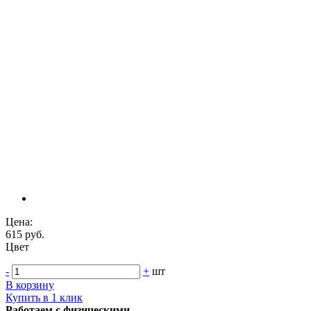
Цена:
615 руб.
Цвет
-
+
шт
В корзину
Купить в 1 клик
Работаем с физическими