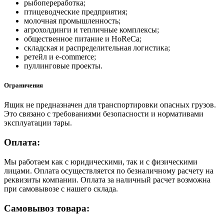
рыбопереработка;
птицеводческие предприятия;
молочная промышленность;
агрохолдинги и тепличные комплексы;
общественное питание и HoReCa;
складская и распределительная логистика;
ретейл и e-commerce;
пуллинговые проекты.
Ограничения
Ящик не предназначен для транспортировки опасных грузов.
Это связано с требованиями безопасности и нормативами
эксплуатации тары.
Оплата:
Мы работаем как с юридическими, так и с физическими
лицами. Оплата осуществляется по безналичному расчету на
реквизиты компании. Оплата за наличный расчет возможна
при самовывозе с нашего склада.
Самовывоз товара: