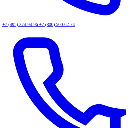
+7 (495) 374-94-96
+7 (800) 500-62-74