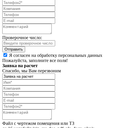
Проверочное число:
Я согласен на обработку персональных данных
Пожалуйста, заполните все поля!
Заявка на расчет
Спасибо, мы Вам перезвоним
Файл с чертежом помещения или ТЗ