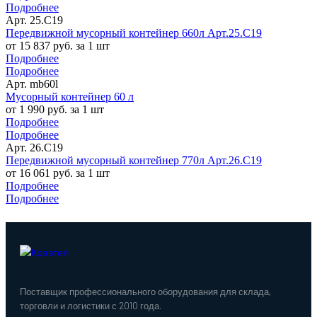
Подробнее
Арт. 25.C19
Передвижной мусорный контейнер 660л Арт.25.C19
от 15 837 руб. за 1 шт
Подробнее
Подробнее
Арт. mb60l
Мусорный контейнер 60 л
от 1 990 руб. за 1 шт
Подробнее
Подробнее
Арт. 26.C19
Передвижной мусорный контейнер 770л Арт.26.C19
от 16 061 руб. за 1 шт
Подробнее
Подробнее
Поставщик профессионального оборудования для склада,
торговли и логистики с 2010 года.