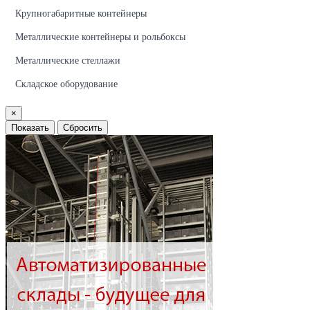
Крупногабаритные контейнеры
Металлические контейнеры и рольбоксы
Металлические стеллажи
Складское оборудование
×
Показать
Сбросить