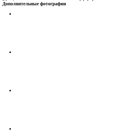
Дополнительные фотографии