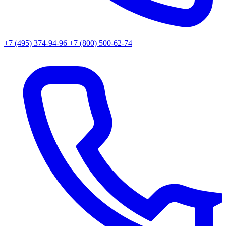
+7 (495) 374-94-96
+7 (800) 500-62-74