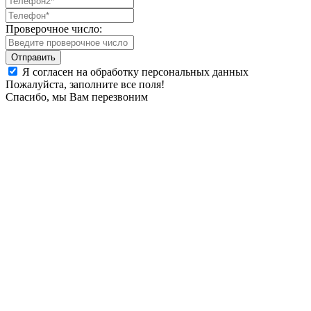
Проверочное число:
Я согласен на обработку персональных данных
Пожалуйста, заполните все поля!
Спасибо, мы Вам перезвоним