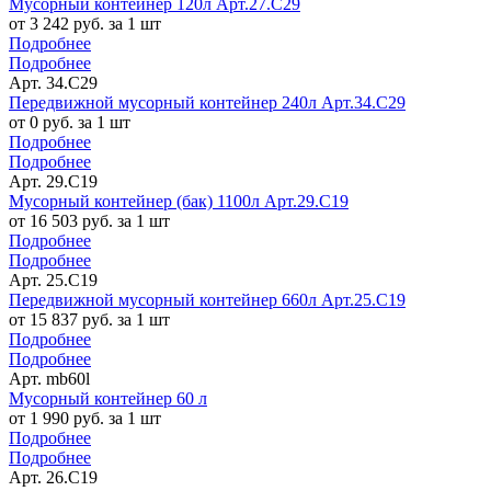
Мусорный контейнер 120л Арт.27.C29
от 3 242 руб. за 1 шт
Подробнее
Подробнее
Арт. 34.C29
Передвижной мусорный контейнер 240л Арт.34.C29
от 0 руб. за 1 шт
Подробнее
Подробнее
Арт. 29.C19
Мусорный контейнер (бак) 1100л Арт.29.C19
от 16 503 руб. за 1 шт
Подробнее
Подробнее
Арт. 25.C19
Передвижной мусорный контейнер 660л Арт.25.C19
от 15 837 руб. за 1 шт
Подробнее
Подробнее
Арт. mb60l
Мусорный контейнер 60 л
от 1 990 руб. за 1 шт
Подробнее
Подробнее
Арт. 26.C19