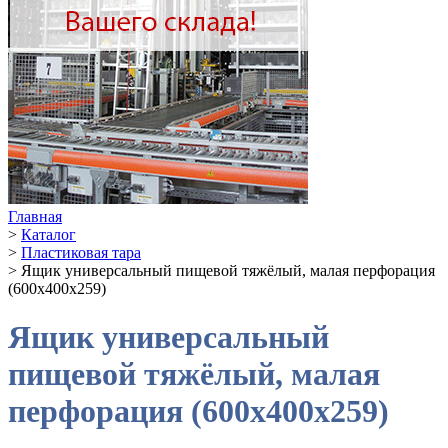
Главная
>
Каталог
>
Пластиковая тара
>
Ящик универсальный пищевой тяжёлый, малая перфорация
(600х400х259)
Ящик универсальный
пищевой тяжёлый, малая
перфорация (600х400х259)