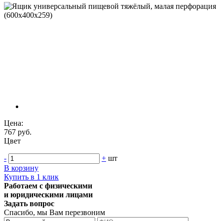
Цена:
767 руб.
Цвет
-
+
шт
В корзину
Купить в 1 клик
Работаем с физическими
и юридическими лицами
Задать вопрос
Спасибо, мы Вам перезвоним