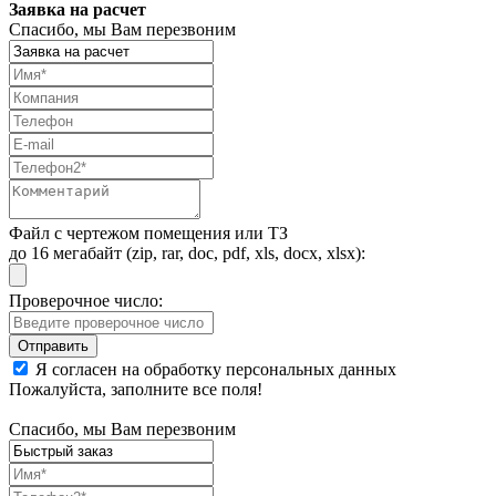
Заявка на расчет
Спасибо, мы Вам перезвоним
Файл с чертежом помещения или ТЗ
до 16 мегабайт (zip, rar, doc, pdf, xls, docx, xlsx):
Проверочное число:
Я согласен на обработку персональных данных
Пожалуйста, заполните все поля!
Спасибо, мы Вам перезвоним