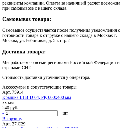
реквизиты компании. Оплата за наличный расчет возможна
при самовывозе с нашего склада.
Самовывоз товара:
Самовывоз осуществляется после получения уведомления о
готовности товара к отгрузке с нашего склада в Москве: г.
Москва, ул. Рябиновая, д. 55, стр.2
Доставка товара:
Мы работаем со всеми регионами Российской Федерации и
странами СНГ.
Стоимость доставки уточняется у оператора.
Аксессуары и сопутствующие товары
Арт. 75914
Крышка LTB-D 64, PP, 600х400 мм
xx мм
240 руб.
-
+
шт
В корзину
Арт. 27.C29