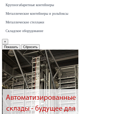
Крупногабаритные контейнеры
Металлические контейнеры и рольбоксы
Металлические стеллажи
Складское оборудование
×
Показать
Сбросить