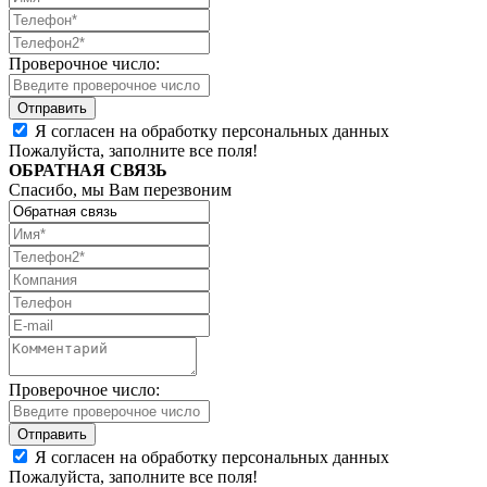
Проверочное число:
Я согласен на обработку персональных данных
Пожалуйста, заполните все поля!
ОБРАТНАЯ СВЯЗЬ
Спасибо, мы Вам перезвоним
Проверочное число:
Я согласен на обработку персональных данных
Пожалуйста, заполните все поля!