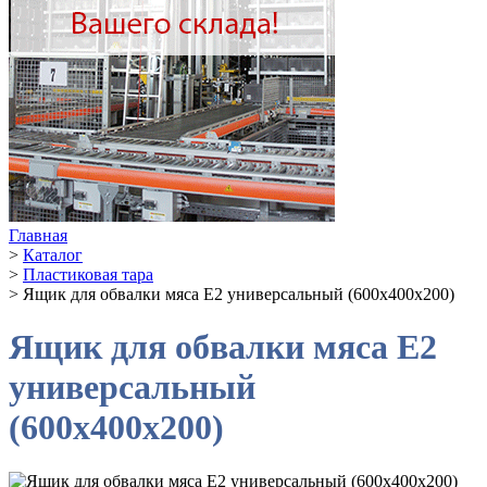
Главная
>
Каталог
>
Пластиковая тара
>
Ящик для обвалки мяса Е2 универсальный (600х400х200)
Ящик для обвалки мяса Е2
универсальный
(600х400х200)