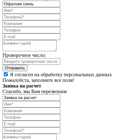
Проверочное число:
Я согласен на обработку персональных данных
Пожалуйста, заполните все поля!
Заявка на расчет
Спасибо, мы Вам перезвоним