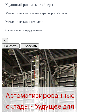
Крупногабаритные контейнеры
Металлические контейнеры и рольбоксы
Металлические стеллажи
Складское оборудование
×
Показать
Сбросить