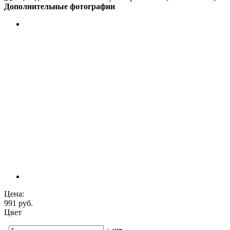
Дополнительные фотографии
Цена:
991 руб.
Цвет