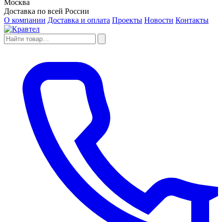
Москва
Доставка по всей России
О компании
Доставка и оплата
Проекты
Новости
Контакты