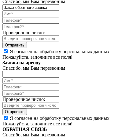
Спасибо, мы Вам перезвоним
Проверочное число:
Я согласен на обработку персональных данных
Пожалуйста, заполните все поля!
Заявка на аренду
Спасибо, мы Вам перезвоним
Проверочное число:
Я согласен на обработку персональных данных
Пожалуйста, заполните все поля!
ОБРАТНАЯ СВЯЗЬ
Спасибо, мы Вам перезвоним