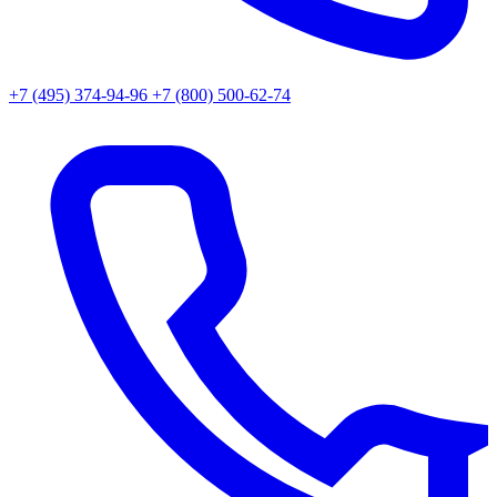
+7 (495) 374-94-96
+7 (800) 500-62-74