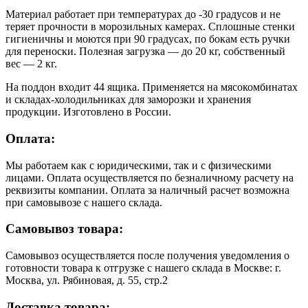
Материал работает при температурах до -30 градусов и не
теряет прочности в морозильных камерах. Сплошные стенки
гигиеничны и моются при 90 градусах, по бокам есть ручки
для переноски. Полезная загрузка — до 20 кг, собственный
вес — 2 кг.
На поддон входит 44 ящика. Применяется на мясокомбинатах
и складах-холодильниках для заморозки и хранения
продукции. Изготовлено в России.
Оплата:
Мы работаем как с юридическими, так и с физическими
лицами. Оплата осуществляется по безналичному расчету на
реквизиты компании. Оплата за наличный расчет возможна
при самовывозе с нашего склада.
Самовывоз товара:
Самовывоз осуществляется после получения уведомления о
готовности товара к отгрузке с нашего склада в Москве: г.
Москва, ул. Рябиновая, д. 55, стр.2
Доставка товара: