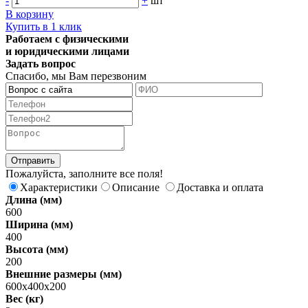
-
+
шт
В корзину
Купить в 1 клик
Работаем с физическими
и юридическими лицами
Задать вопрос
Спасибо, мы Вам перезвоним
Пожалуйста, заполните все поля!
Характеристики
Описание
Доставка и оплата
Длина (мм)
600
Ширина (мм)
400
Высота (мм)
200
Внешние размеры (мм)
600х400х200
Вес (кг)