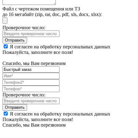
Файл с чертежом помещения или ТЗ
до 16 мегабайт (zip, rar, doc, pdf, xls, docx, xlsx):
Проверочное число:
Я согласен на обработку персональных данных
Пожалуйста, заполните все поля!
Спасибо, мы Вам перезвоним
Проверочное число:
Я согласен на обработку персональных данных
Пожалуйста, заполните все поля!
Спасибо, мы Вам перезвоним