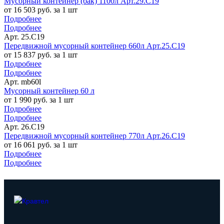
Мусорный контейнер (бак) 1100л Арт.29.C19
от 16 503 руб. за 1 шт
Подробнее
Подробнее
Арт. 25.C19
Передвижной мусорный контейнер 660л Арт.25.C19
от 15 837 руб. за 1 шт
Подробнее
Подробнее
Арт. mb60l
Мусорный контейнер 60 л
от 1 990 руб. за 1 шт
Подробнее
Подробнее
Арт. 26.C19
Передвижной мусорный контейнер 770л Арт.26.C19
от 16 061 руб. за 1 шт
Подробнее
Подробнее