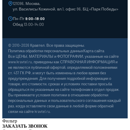
121096, Москва,
ул. Василисы Кожиной, вл.1, офис 96, БЦ «Парк Победы»
Пн–Пт
9:00–18:00
Обед 13:00–14:00
© 2010–2026 Кравтел. Все права защищены.
Политика обработки персональных данных
Карта сайта
Все ЦЕНЫ, МАТЕРИАЛЫ и ФОТОГРАФИИ, указанные на сайте
www.kravtel.ru, приведены как СПРАВОЧНАЯ ИНФОРМАЦИЯ и
не являются публичной офертой, определяемой положениями
ст. 437 ГК РФ, и могут быть изменены в любое время без
предупреждения. Для получения подробной информации о
товаре, его стоимости, сроках и условиях поставки просьба
обращаться по указанным на сайте телефонам в отдел продаж.
Вы принимаете условия политики в отношении обработки
персональных данных и пользовательского соглашения каждый
раз, когда оставляете свои данные в любой форме обратной
связи на сайте kravtel.ru.
Фильтр
ЗАКАЗАТЬ ЗВОНОК