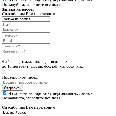
Пожалуйста, заполните все поля!
Заявка на расчет
Спасибо, мы Вам перезвоним
Файл с чертежом помещения или ТЗ
до 16 мегабайт (zip, rar, doc, pdf, xls, docx, xlsx):
Проверочное число:
Я согласен на обработку персональных данных
Пожалуйста, заполните все поля!
Спасибо, мы Вам перезвоним