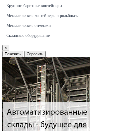
Крупногабаритные контейнеры
Металлические контейнеры и рольбоксы
Металлические стеллажи
Складское оборудование
×
Показать
Сбросить