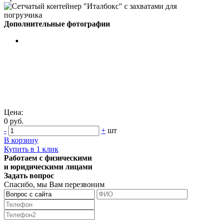
Дополнительные фотографии
Цена:
0 руб.
-
+
шт
В корзину
Купить в 1 клик
Работаем с физическими
и юридическими лицами
Задать вопрос
Спасибо, мы Вам перезвоним