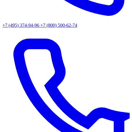
+7 (495) 374-94-96
+7 (800) 500-62-74