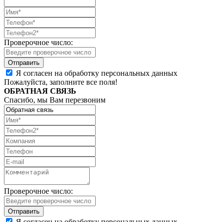
Проверочное число:
Я согласен на обработку персональных данных
Пожалуйста, заполните все поля!
ОБРАТНАЯ СВЯЗЬ
Спасибо, мы Вам перезвоним
Проверочное число:
Я согласен на обработку персональных данных