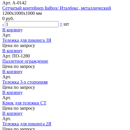
Арт. A-0142
Сетчатый контейнер Italbox/ Италбокс, металлический
1200x1000x1000 мм
0 руб.
-
+
шт
В корзину
Арт.
Тележка для пикинга 3Я
Цена по запросу
В корзину
Арт. ПО-1280
Паллетное ограждение
Цена по запросу
В корзину
Арт.
Тележка 3-х сторонняя
Цена по запросу
В корзину
Арт.
Крюк для тележки СТ
Цена по запросу
В корзину
Арт.
Тележка для пикинга 2Я
Цена по запросу