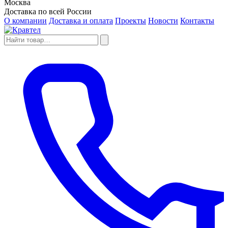
Москва
Доставка по всей России
О компании
Доставка и оплата
Проекты
Новости
Контакты