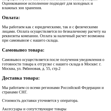
Оцинкованное исполнение подходит для холодных и
влажных зон хранения.
Оплата:
Мы работаем как с юридическими, так и с физическими
лицами. Оплата осуществляется по безналичному расчету на
реквизиты компании. Оплата за наличный расчет возможна
при самовывозе с нашего склада.
Самовывоз товара:
Самовывоз осуществляется после получения уведомления о
готовности товара к отгрузке с нашего склада в Москве: г.
Москва, ул. Рябиновая, д. 55, стр.2
Доставка товара:
Мы работаем со всеми регионами Российской Федерации и
странами СНГ.
Стоимость доставки уточняется у оператора.
Аксессуары и сопутствующие товары