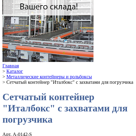
Главная
>
Каталог
>
Металлические контейнеры и рольбоксы
>
Сетчатый контейнер "Италбокс" с захватами для погрузчика
Сетчатый контейнер
"Италбокс" с захватами для
погрузчика
Арт. A-0142-S